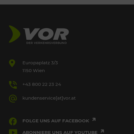
Europaplatz 3/3
1150 Wien
+43 800 22 23 24
kundenservice[at]vor.at
FOLGE UNS AUF FACEBOOK
ABONNIERE UNS AUF YOUTUBE