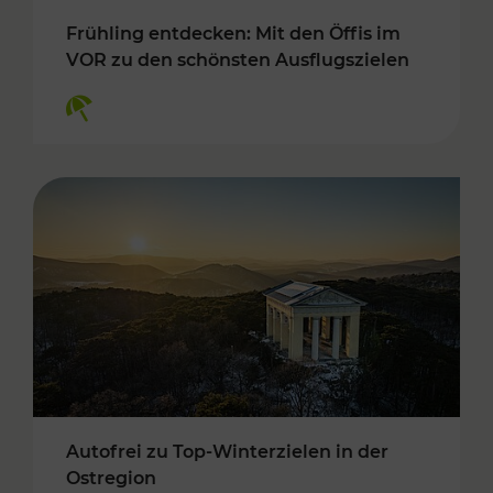
Frühling entdecken: Mit den Öffis im
VOR zu den schönsten Ausflugszielen
Kategorien: Erholung
Autofrei zu Top-Winterzielen in der
Ostregion