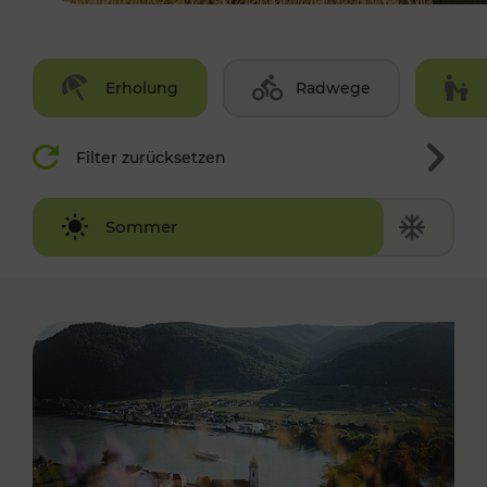
Erholung
Radwege
Filter zurücksetzen
Winter
Sommer