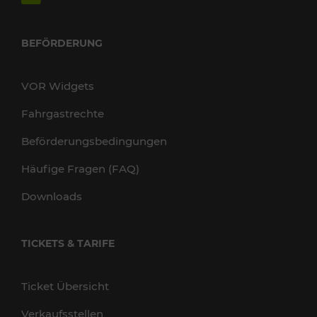
BEFÖRDERUNG
VOR Widgets
Fahrgastrechte
Beförderungsbedingungen
Häufige Fragen (FAQ)
Downloads
TICKETS & TARIFE
Ticket Übersicht
Verkaufsstellen