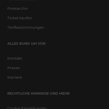
Preisarchiv
Ticket kaufen
Tarifbestimmungen
ALLES RUND UM VOR
Kontakt
Presse
Karriere
RECHTLICHE HINWEISE UND MEHR
Cookie Einstellungen