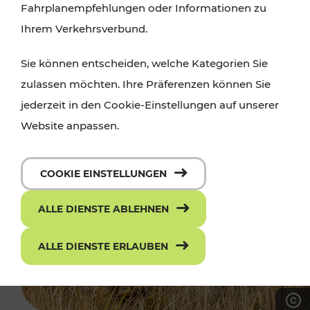
Fahrplanempfehlungen oder Informationen zu
Ihrem Verkehrsverbund.
Sie können entscheiden, welche Kategorien Sie
zulassen möchten. Ihre Präferenzen können Sie
jederzeit in den Cookie-Einstellungen auf unserer
Website anpassen.
COOKIE EINSTELLUNGEN
ALLE DIENSTE ABLEHNEN
ALLE DIENSTE ERLAUBEN