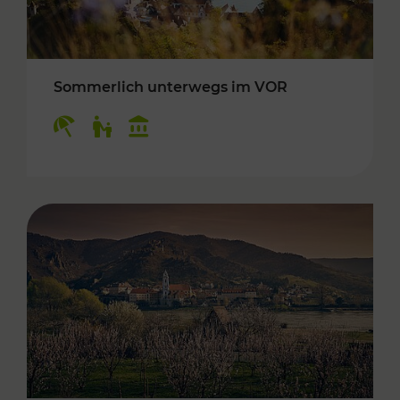
Sommerlich unterwegs im VOR
Kategorien: Erholung, Für Kinder, Kulturangeb