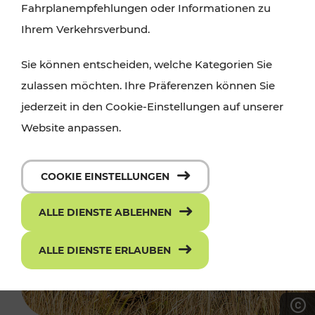
Fahrplanempfehlungen oder Informationen zu
Ihrem Verkehrsverbund.
Sie können entscheiden, welche Kategorien Sie
zulassen möchten. Ihre Präferenzen können Sie
jederzeit in den Cookie-Einstellungen auf unserer
Website anpassen.
COOKIE EINSTELLUNGEN
ALLE DIENSTE ABLEHNEN
ALLE DIENSTE ERLAUBEN