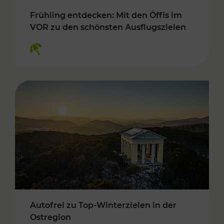
Frühling entdecken: Mit den Öffis im
VOR zu den schönsten Ausflugszielen
Kategorien: Erholung
Autofrei zu Top-Winterzielen in der
Ostregion