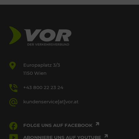
Europaplatz 3/3
1150 Wien
+43 800 22 23 24
kundenservice[at]vor.at
FOLGE UNS AUF FACEBOOK
ABONNIERE UNS AUF YOUTUBE