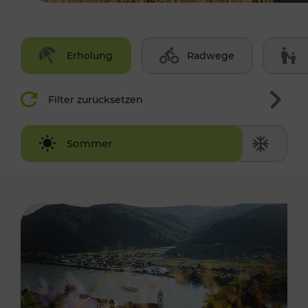
Erholung
Radwege
Filter zurücksetzen
Winter
Sommer