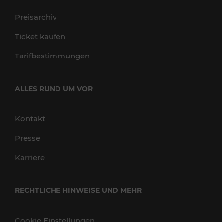
Preisarchiv
Ticket kaufen
Tarifbestimmungen
ALLES RUND UM VOR
Kontakt
Presse
Karriere
RECHTLICHE HINWEISE UND MEHR
Cookie Einstellungen