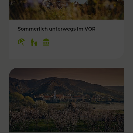
Sommerlich unterwegs im VOR
Kategorien: Erholung, Für Kinder, Kulturangeb