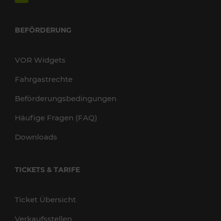
BEFÖRDERUNG
VOR Widgets
Fahrgastrechte
Beförderungsbedingungen
Häufige Fragen (FAQ)
Downloads
TICKETS & TARIFE
Ticket Übersicht
Verkaufsstellen