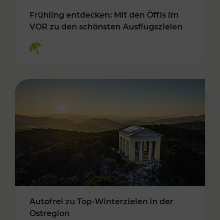
Frühling entdecken: Mit den Öffis im
VOR zu den schönsten Ausflugszielen
Kategorien: Erholung
Autofrei zu Top-Winterzielen in der
Ostregion