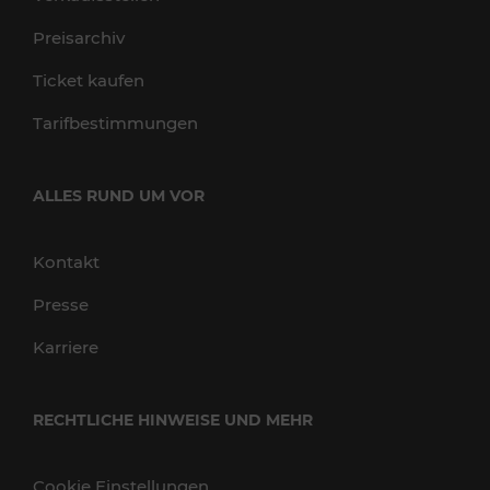
Preisarchiv
Ticket kaufen
Tarifbestimmungen
ALLES RUND UM VOR
Kontakt
Presse
Karriere
RECHTLICHE HINWEISE UND MEHR
Cookie Einstellungen