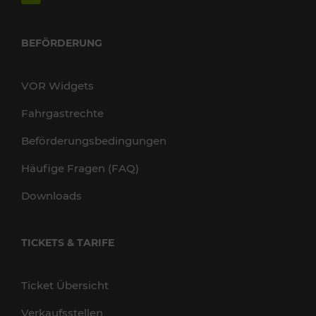
BEFÖRDERUNG
VOR Widgets
Fahrgastrechte
Beförderungsbedingungen
Häufige Fragen (FAQ)
Downloads
TICKETS & TARIFE
Ticket Übersicht
Verkaufsstellen