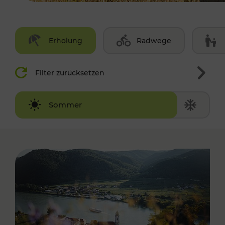
Erholung
Radwege
Filter zurücksetzen
Winter
Sommer