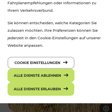
Fahrplanempfehlungen oder Informationen zu
Ihrem Verkehrsverbund.
Sie können entscheiden, welche Kategorien Sie
zulassen möchten. Ihre Präferenzen können Sie
jederzeit in den Cookie-Einstellungen auf unserer
Website anpassen.
COOKIE EINSTELLUNGEN
ALLE DIENSTE ABLEHNEN
ALLE DIENSTE ERLAUBEN