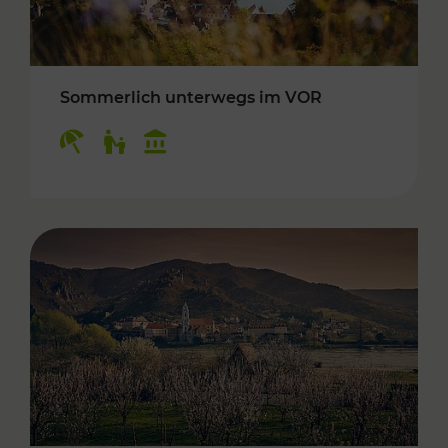
Sommerlich unterwegs im VOR
Kategorien: Erholung, Für Kinder, Kulturangeb