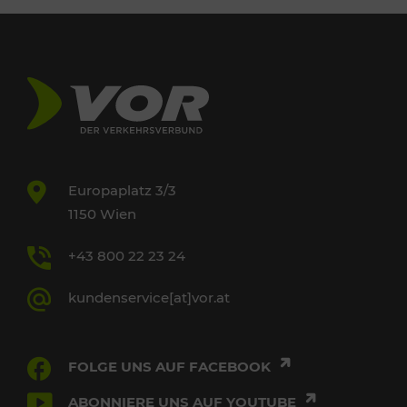
Europaplatz 3/3
1150 Wien
+43 800 22 23 24
kundenservice[at]vor.at
FOLGE UNS AUF FACEBOOK
ABONNIERE UNS AUF YOUTUBE