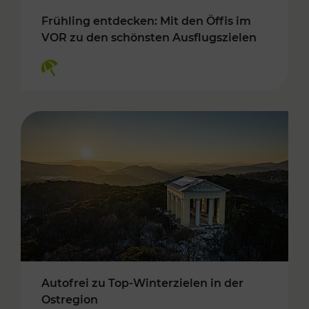
Frühling entdecken: Mit den Öffis im
VOR zu den schönsten Ausflugszielen
Kategorien: Erholung
Autofrei zu Top-Winterzielen in der
Ostregion