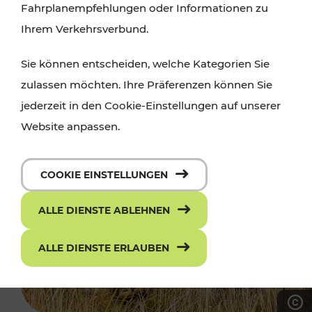
Fahrplanempfehlungen oder Informationen zu
Ihrem Verkehrsverbund.
Sie können entscheiden, welche Kategorien Sie
zulassen möchten. Ihre Präferenzen können Sie
jederzeit in den Cookie-Einstellungen auf unserer
Website anpassen.
COOKIE EINSTELLUNGEN
ALLE DIENSTE ABLEHNEN
ALLE DIENSTE ERLAUBEN