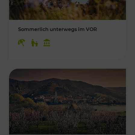
Sommerlich unterwegs im VOR
Kategorien: Erholung, Für Kinder, Kulturangeb