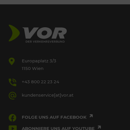
Europaplatz 3/3
1150 Wien
+43 800 22 23 24
kundenservice[at]vor.at
FOLGE UNS AUF FACEBOOK
ABONNIERE UNS AUF YOUTUBE