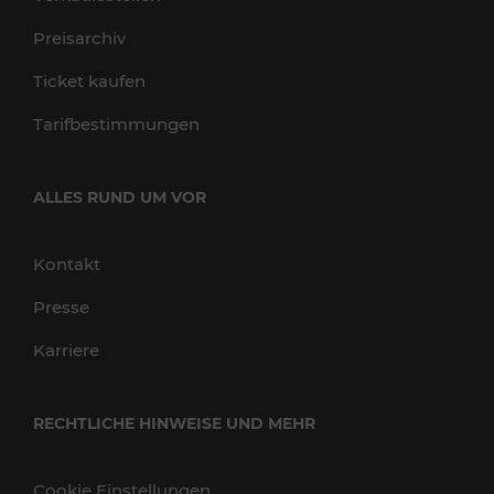
Preisarchiv
Ticket kaufen
Tarifbestimmungen
ALLES RUND UM VOR
Kontakt
Presse
Karriere
RECHTLICHE HINWEISE UND MEHR
Cookie Einstellungen