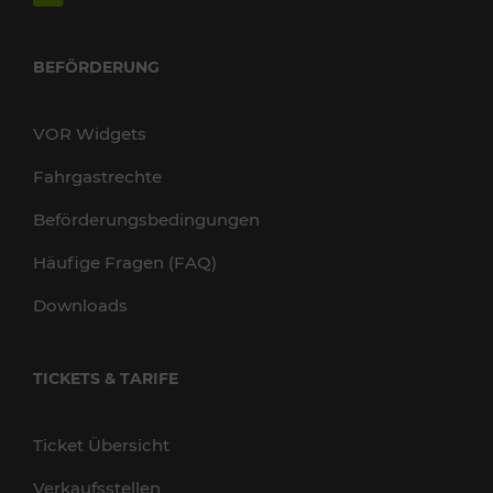
BEFÖRDERUNG
VOR Widgets
Fahrgastrechte
Beförderungsbedingungen
Häufige Fragen (FAQ)
Downloads
TICKETS & TARIFE
Ticket Übersicht
Verkaufsstellen