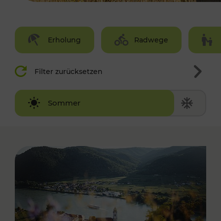
Erholung
Radwege
Filter zurücksetzen
Winter
Sommer