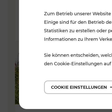
VOR
Zum Betrieb unserer Website
Kategorien: Erholung, Für Kinde
Einige sind für den Betrieb d
Statistiken zu erstellen oder
Informationen zu Ihrem Verk
Sie können entscheiden, welch
den Cookie-Einstellungen auf
COOKIE EINSTELLUNGEN