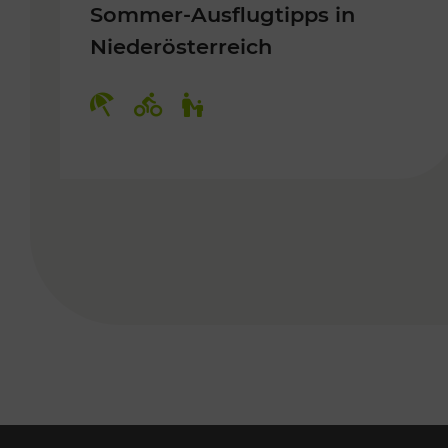
Sommer-Ausflugtipps in
Niederösterreich
Kategorien: Erholung, Radwege, 