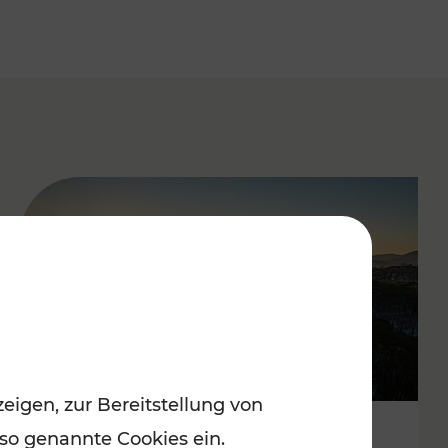
eigen, zur Bereitstellung von
 so genannte Cookies ein.
Autofrei zu Top-Winterzielen