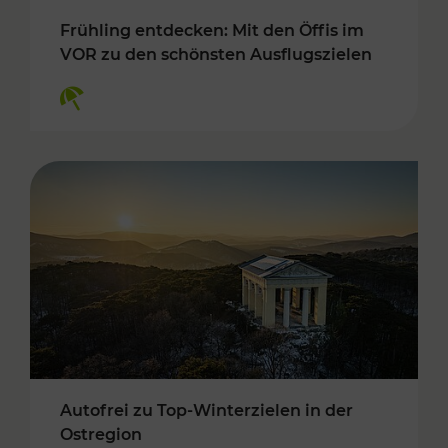
Frühling entdecken: Mit den Öffis im
VOR zu den schönsten Ausflugszielen
Kategorien: Erholung
Autofrei zu Top-Winterzielen in der
Ostregion