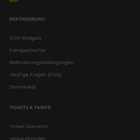
BEFÖRDERUNG
VOR Widgets
Fahrgastrechte
Beförderungsbedingungen
Häufige Fragen (FAQ)
Downloads
TICKETS & TARIFE
Ticket Übersicht
Verkaufsstellen