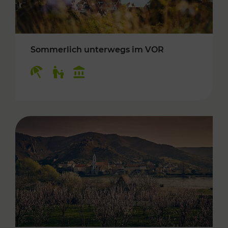
Sommerlich unterwegs im VOR
Kategorien: Erholung, Für Kinder, Kulturangeb