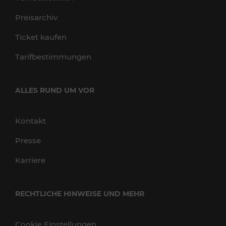
Preisarchiv
Ticket kaufen
Tarifbestimmungen
ALLES RUND UM VOR
Kontakt
Presse
Karriere
RECHTLICHE HINWEISE UND MEHR
Cookie Einstellungen