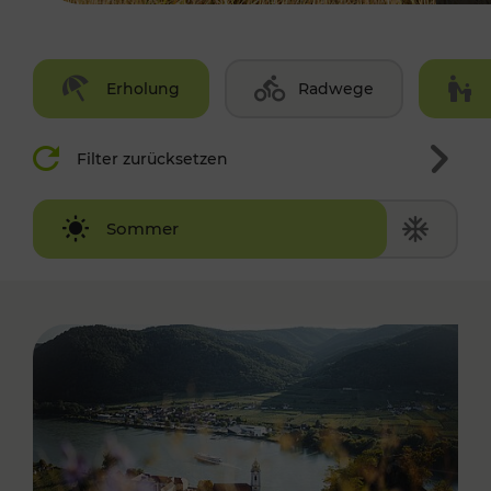
Erholung
Radwege
Filter zurücksetzen
Winter
Sommer