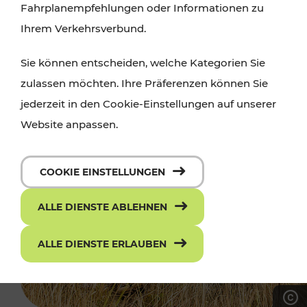
Fahrplanempfehlungen oder Informationen zu
Ihrem Verkehrsverbund.
Sie können entscheiden, welche Kategorien Sie
zulassen möchten. Ihre Präferenzen können Sie
jederzeit in den Cookie-Einstellungen auf unserer
Website anpassen.
COOKIE EINSTELLUNGEN
ALLE DIENSTE ABLEHNEN
ALLE DIENSTE ERLAUBEN