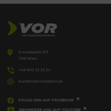
Europaplatz 3/3
1150 Wien
+43 800 22 23 24
kundenservice[at]vor.at
FOLGE UNS AUF FACEBOOK
ABONNIERE UNS AUF YOUTUBE