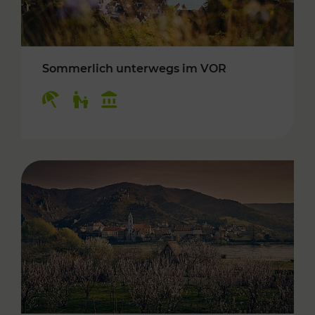
Sommerlich unterwegs im VOR
Kategorien: Erholung, Für Kinder, Kulturangeb