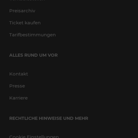
Preisarchiv
Ticket kaufen
Tarifbestimmungen
ALLES RUND UM VOR
Kontakt
Presse
Karriere
RECHTLICHE HINWEISE UND MEHR
Cookie Einstellungen