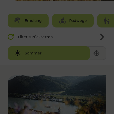
Erholung
Radwege
Filter zurücksetzen
Winter
Sommer