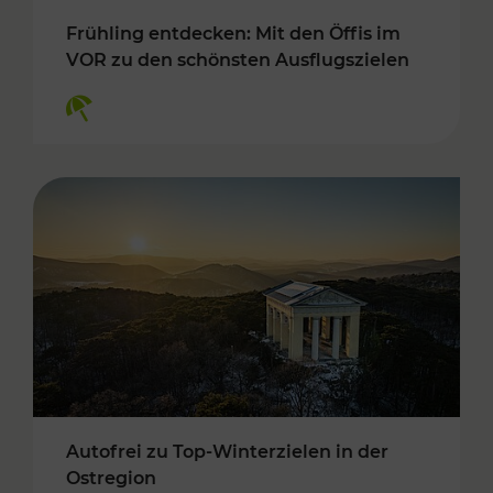
Frühling entdecken: Mit den Öffis im
VOR zu den schönsten Ausflugszielen
Kategorien: Erholung
Autofrei zu Top-Winterzielen in der
Ostregion