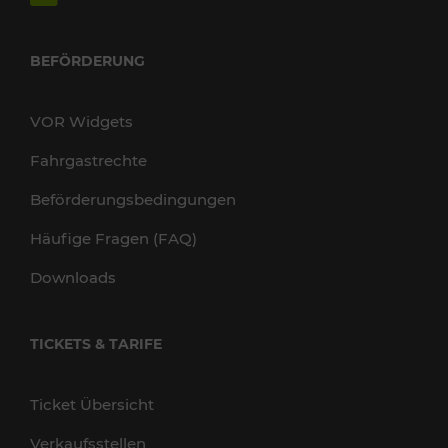
BEFÖRDERUNG
VOR Widgets
Fahrgastrechte
Beförderungsbedingungen
Häufige Fragen (FAQ)
Downloads
TICKETS & TARIFE
Ticket Übersicht
Verkaufsstellen