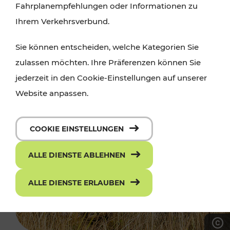
Fahrplanempfehlungen oder Informationen zu
Ihrem Verkehrsverbund.
Sie können entscheiden, welche Kategorien Sie
zulassen möchten. Ihre Präferenzen können Sie
jederzeit in den Cookie-Einstellungen auf unserer
Website anpassen.
COOKIE EINSTELLUNGEN
ALLE DIENSTE ABLEHNEN
ALLE DIENSTE ERLAUBEN