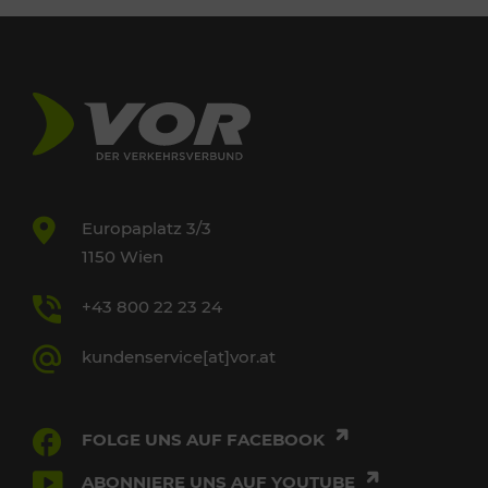
Europaplatz 3/3
1150 Wien
+43 800 22 23 24
kundenservice[at]vor.at
FOLGE UNS AUF FACEBOOK
ABONNIERE UNS AUF YOUTUBE