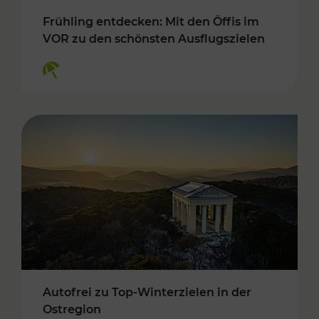
Frühling entdecken: Mit den Öffis im
VOR zu den schönsten Ausflugszielen
Kategorien: Erholung
Autofrei zu Top-Winterzielen in der
Ostregion