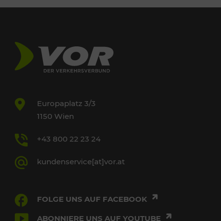
Europaplatz 3/3
1150 Wien
+43 800 22 23 24
kundenservice[at]vor.at
FOLGE UNS AUF FACEBOOK
ABONNIERE UNS AUF YOUTUBE