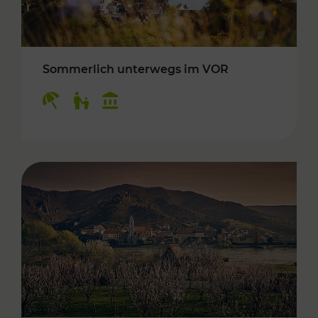
Sommerlich unterwegs im VOR
Kategorien: Erholung, Für Kinder, Kulturangeb