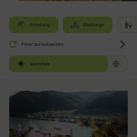
Erholung
Radwege
Filter zurücksetzen
Winter
Sommer