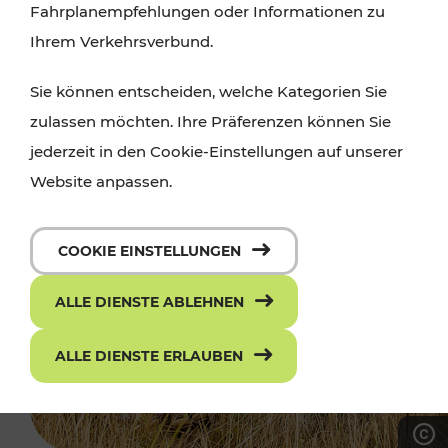
Fahrplanempfehlungen oder Informationen zu
Ihrem Verkehrsverbund.
Sie können entscheiden, welche Kategorien Sie
zulassen möchten. Ihre Präferenzen können Sie
jederzeit in den Cookie-Einstellungen auf unserer
Website anpassen.
COOKIE EINSTELLUNGEN
ALLE DIENSTE ABLEHNEN
ALLE DIENSTE ERLAUBEN