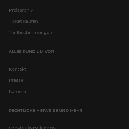
Preisarchiv
Ticket kaufen
Tarifbestimmungen
ALLES RUND UM VOR
Kontakt
Presse
Karriere
RECHTLICHE HINWEISE UND MEHR
Cookie Einstellungen