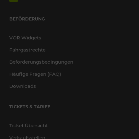
BEFÖRDERUNG
VOR Widgets
Fahrgastrechte
Beförderungsbedingungen
Häufige Fragen (FAQ)
Downloads
TICKETS & TARIFE
Ticket Übersicht
Verkaufsstellen