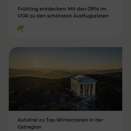
Frühling entdecken: Mit den Öffis im
VOR zu den schönsten Ausflugszielen
Kategorien: Erholung
Autofrei zu Top-Winterzielen in der
Ostregion