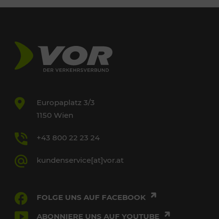
Europaplatz 3/3
1150 Wien
+43 800 22 23 24
kundenservice[at]vor.at
FOLGE UNS AUF FACEBOOK
ABONNIERE UNS AUF YOUTUBE