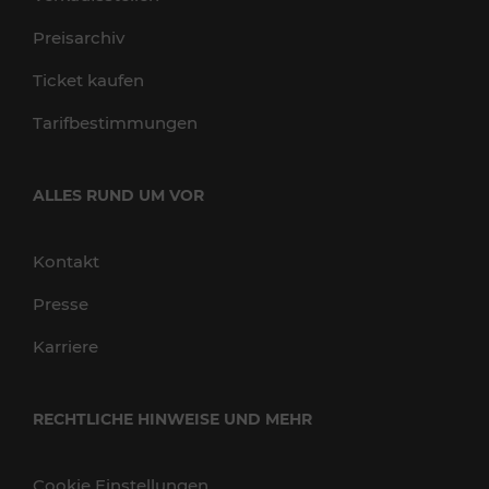
Preisarchiv
Ticket kaufen
Tarifbestimmungen
ALLES RUND UM VOR
Kontakt
Presse
Karriere
RECHTLICHE HINWEISE UND MEHR
Cookie Einstellungen