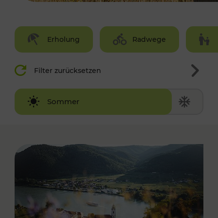
Erholung
Radwege
Filter zurücksetzen
Winter
Sommer