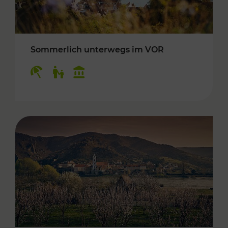
Sommerlich unterwegs im VOR
Kategorien: Erholung, Für Kinder, Kulturangeb