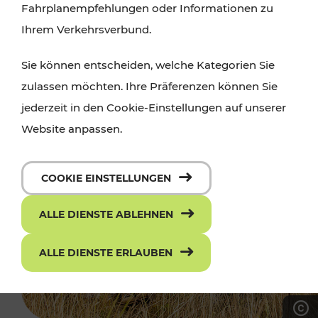
Fahrplanempfehlungen oder Informationen zu
Ihrem Verkehrsverbund.
Sie können entscheiden, welche Kategorien Sie
zulassen möchten. Ihre Präferenzen können Sie
jederzeit in den Cookie-Einstellungen auf unserer
Website anpassen.
COOKIE EINSTELLUNGEN
ALLE DIENSTE ABLEHNEN
ALLE DIENSTE ERLAUBEN