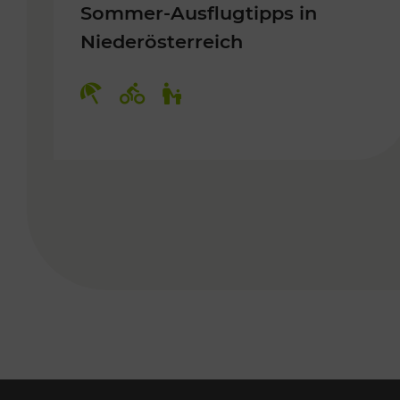
Sommer-Ausflugtipps in
Niederösterreich
Kategorien: Erholung, Radwege, 