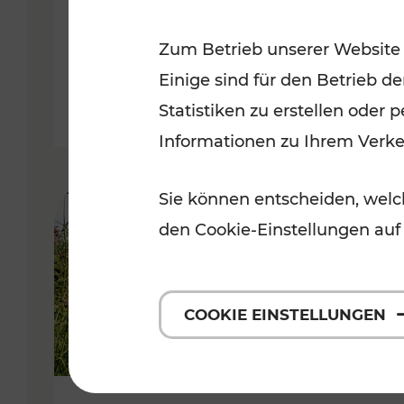
VOR
Zum Betrieb unserer Website
Kategorien: Erholung, Für Kinde
Einige sind für den Betrieb d
Statistiken zu erstellen oder
Informationen zu Ihrem Verk
Sie können entscheiden, welch
den Cookie-Einstellungen auf
COOKIE EINSTELLUNGEN