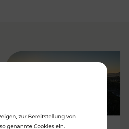
eigen, zur Bereitstellung von
 so genannte Cookies ein.
Autofrei zu Top-Winterzielen