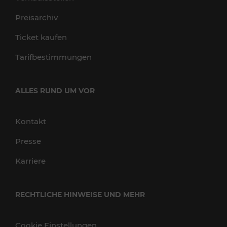
Preisarchiv
Ticket kaufen
Tarifbestimmungen
ALLES RUND UM VOR
Kontakt
Presse
Karriere
RECHTLICHE HINWEISE UND MEHR
Cookie Einstellungen