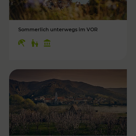
Sommerlich unterwegs im VOR
Kategorien: Erholung, Für Kinder, Kulturangeb