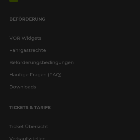
BEFÖRDERUNG
VOR Widgets
Fahrgastrechte
Beförderungsbedingungen
Häufige Fragen (FAQ)
Downloads
TICKETS & TARIFE
Ticket Übersicht
Verkaufsstellen