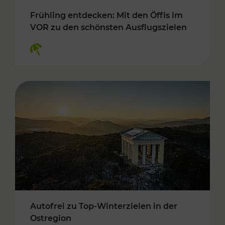
Frühling entdecken: Mit den Öffis im
VOR zu den schönsten Ausflugszielen
Kategorien: Erholung
Autofrei zu Top-Winterzielen in der
Ostregion