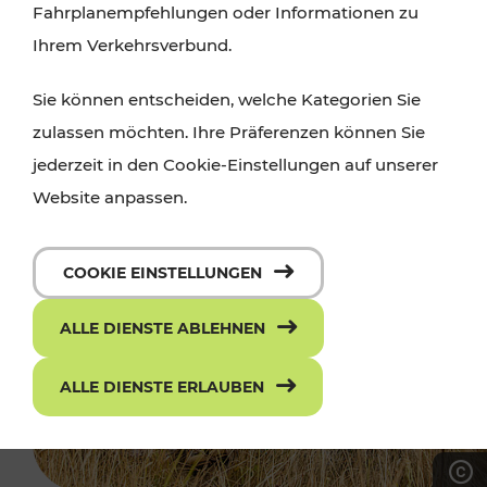
Fahrplanempfehlungen oder Informationen zu
Ihrem Verkehrsverbund.
Sie können entscheiden, welche Kategorien Sie
zulassen möchten. Ihre Präferenzen können Sie
jederzeit in den Cookie-Einstellungen auf unserer
Website anpassen.
COOKIE EINSTELLUNGEN
ALLE DIENSTE ABLEHNEN
ALLE DIENSTE ERLAUBEN