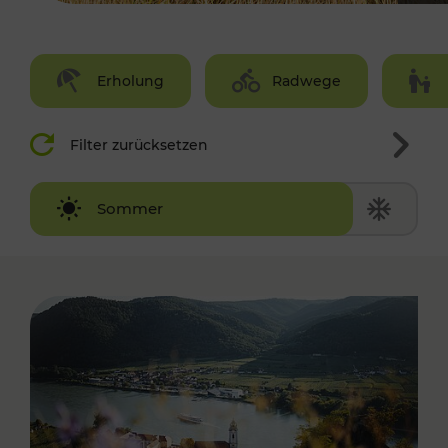
Erholung
Radwege
Filter zurücksetzen
Winter
Sommer