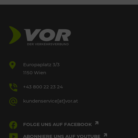
Europaplatz 3/3
1150 Wien
+43 800 22 23 24
kundenservice[at]vor.at
FOLGE UNS AUF FACEBOOK
ABONNIERE UNS AUF YOUTUBE