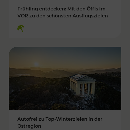
Frühling entdecken: Mit den Öffis im
VOR zu den schönsten Ausflugszielen
Kategorien: Erholung
Autofrei zu Top-Winterzielen in der
Ostregion