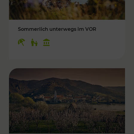
Sommerlich unterwegs im VOR
Kategorien: Erholung, Für Kinder, Kulturangeb