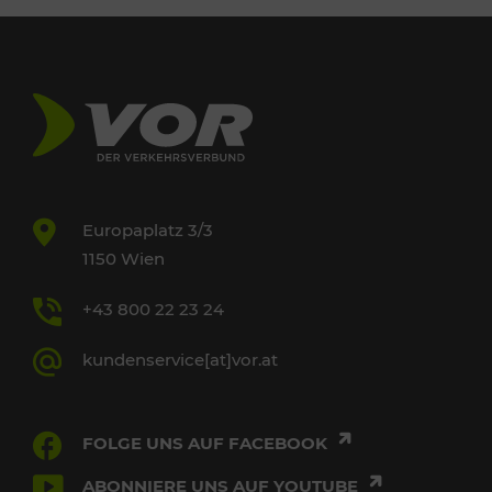
Europaplatz 3/3
1150 Wien
+43 800 22 23 24
kundenservice[at]vor.at
FOLGE UNS AUF FACEBOOK
ABONNIERE UNS AUF YOUTUBE