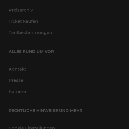
Preisarchiv
Ticket kaufen
Tarifbestimmungen
ALLES RUND UM VOR
Kontakt
Presse
Karriere
RECHTLICHE HINWEISE UND MEHR
Cookie Einstellungen