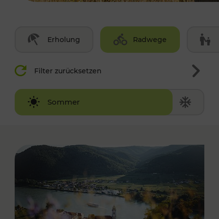
Erholung
Radwege
Filter zurücksetzen
Winter
Sommer