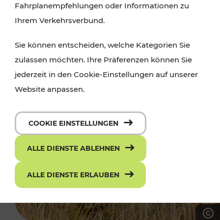
Fahrplanempfehlungen oder Informationen zu
Ihrem Verkehrsverbund.
Sie können entscheiden, welche Kategorien Sie
zulassen möchten. Ihre Präferenzen können Sie
jederzeit in den Cookie-Einstellungen auf unserer
Website anpassen.
COOKIE EINSTELLUNGEN
ALLE DIENSTE ABLEHNEN
ALLE DIENSTE ERLAUBEN