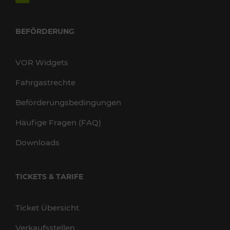
BEFÖRDERUNG
VOR Widgets
Fahrgastrechte
Beförderungsbedingungen
Häufige Fragen (FAQ)
Downloads
TICKETS & TARIFE
Ticket Übersicht
Verkaufsstellen