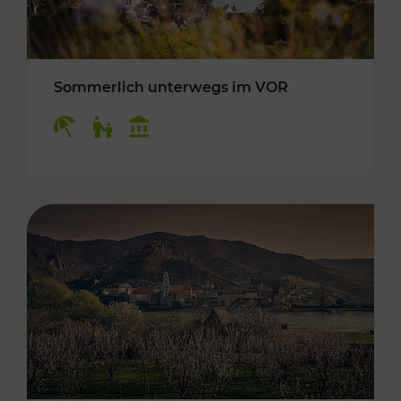
Sommerlich unterwegs im VOR
Kategorien: Erholung, Für Kinder, Kulturangeb