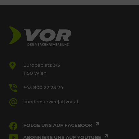
Europaplatz 3/3
1150 Wien
+43 800 22 23 24
kundenservice[at]vor.at
FOLGE UNS AUF FACEBOOK
ABONNIERE UNS AUF YOUTUBE