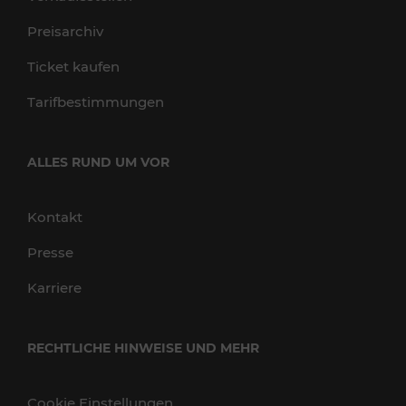
Preisarchiv
Ticket kaufen
Tarifbestimmungen
ALLES RUND UM VOR
Kontakt
Presse
Karriere
RECHTLICHE HINWEISE UND MEHR
Cookie Einstellungen