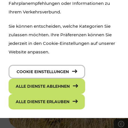
Fahrplanempfehlungen oder Informationen zu
Ihrem Verkehrsverbund.
Sie können entscheiden, welche Kategorien Sie
zulassen möchten. Ihre Präferenzen können Sie
jederzeit in den Cookie-Einstellungen auf unserer
Website anpassen.
COOKIE EINSTELLUNGEN
ALLE DIENSTE ABLEHNEN
ALLE DIENSTE ERLAUBEN