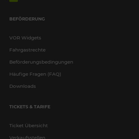
BEFÖRDERUNG
VOR Widgets
Fahrgastrechte
Beförderungsbedingungen
Häufige Fragen (FAQ)
Downloads
TICKETS & TARIFE
Ticket Übersicht
Verkaufsstellen