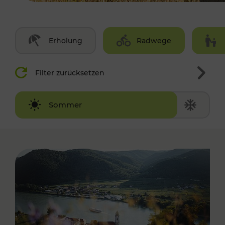
Erholung
Radwege
Filter zurücksetzen
Winter
Sommer