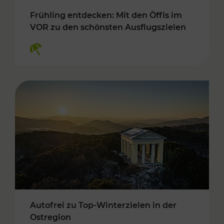
Frühling entdecken: Mit den Öffis im
VOR zu den schönsten Ausflugszielen
Kategorien: Erholung
Autofrei zu Top-Winterzielen in der
Ostregion