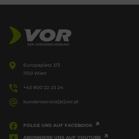
Europaplatz 3/3
1150 Wien
+43 800 22 23 24
kundenservice[at]vor.at
FOLGE UNS AUF FACEBOOK
ABONNIERE UNS AUF YOUTUBE