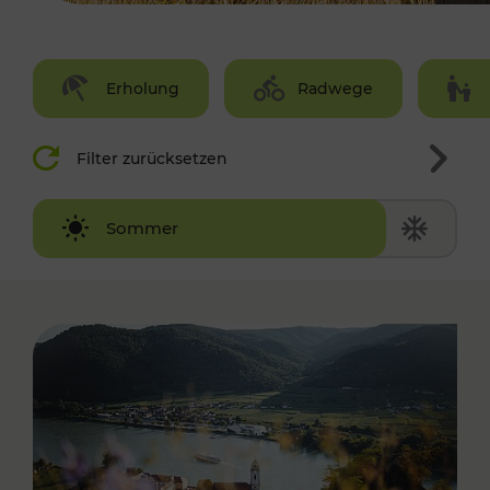
Erholung
Radwege
Filter zurücksetzen
Winter
Sommer