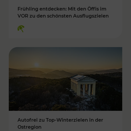
Frühling entdecken: Mit den Öffis im
VOR zu den schönsten Ausflugszielen
Kategorien: Erholung
Autofrei zu Top-Winterzielen in der
Ostregion