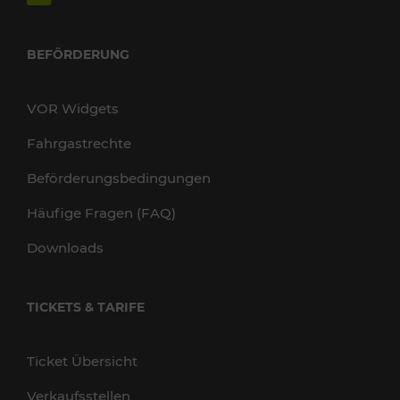
BEFÖRDERUNG
VOR Widgets
Fahrgastrechte
Beförderungsbedingungen
Häufige Fragen (FAQ)
Downloads
TICKETS & TARIFE
Ticket Übersicht
Verkaufsstellen