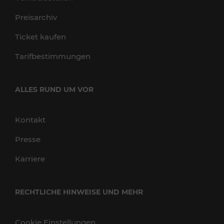
Preisarchiv
Ticket kaufen
Tarifbestimmungen
ALLES RUND UM VOR
Kontakt
Presse
Karriere
RECHTLICHE HINWEISE UND MEHR
Cookie Einstellungen