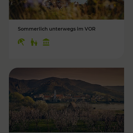
Sommerlich unterwegs im VOR
Kategorien: Erholung, Für Kinder, Kulturangeb