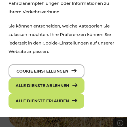
Fahrplanempfehlungen oder Informationen zu
Ihrem Verkehrsverbund.
Sie können entscheiden, welche Kategorien Sie
zulassen möchten. Ihre Präferenzen können Sie
jederzeit in den Cookie-Einstellungen auf unserer
Website anpassen.
COOKIE EINSTELLUNGEN
ALLE DIENSTE ABLEHNEN
ALLE DIENSTE ERLAUBEN