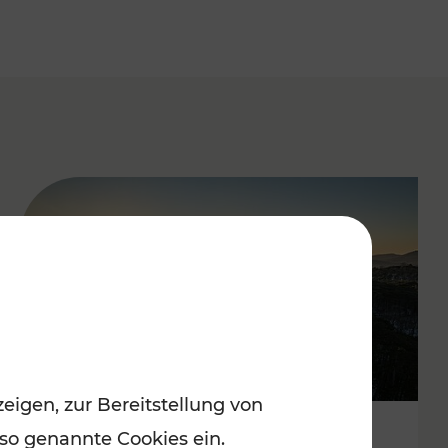
eigen, zur Bereitstellung von
 so genannte Cookies ein.
Autofrei zu Top-Winterzielen