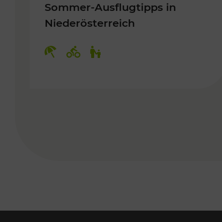
Sommer-Ausflugtipps in
Niederösterreich
Kategorien: Erholung, Radwege, 