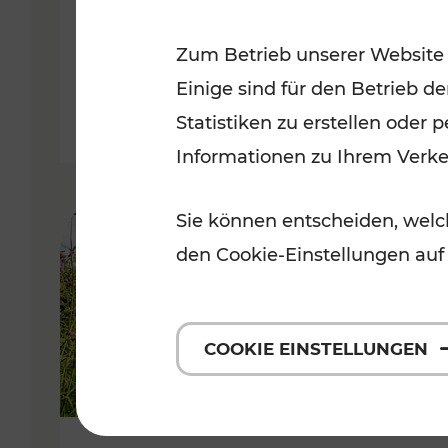
VOR
Zum Betrieb unserer Website
Kategorien: Erholung, Für Kinde
Einige sind für den Betrieb d
Statistiken zu erstellen oder
Informationen zu Ihrem Verk
Sie können entscheiden, welch
den Cookie-Einstellungen auf
COOKIE EINSTELLUNGEN