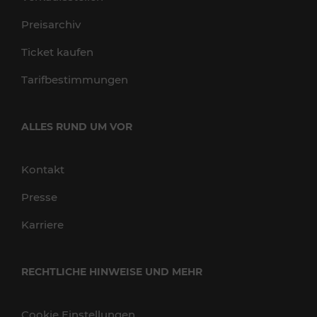
Preisarchiv
Ticket kaufen
Tarifbestimmungen
ALLES RUND UM VOR
Kontakt
Presse
Karriere
RECHTLICHE HINWEISE UND MEHR
Cookie Einstellungen