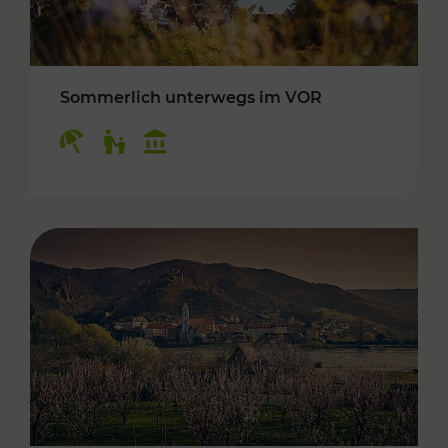
Sommerlich unterwegs im VOR
Kategorien: Erholung, Für Kinder, Kulturangeb