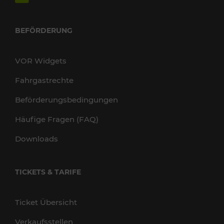
BEFÖRDERUNG
VOR Widgets
Fahrgastrechte
Beförderungsbedingungen
Häufige Fragen (FAQ)
Downloads
TICKETS & TARIFE
Ticket Übersicht
Verkaufsstellen