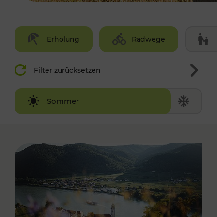
Erholung
Radwege
Filter zurücksetzen
Winter
Sommer