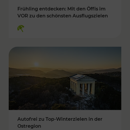
Frühling entdecken: Mit den Öffis im
VOR zu den schönsten Ausflugszielen
Kategorien: Erholung
Autofrei zu Top-Winterzielen in der
Ostregion