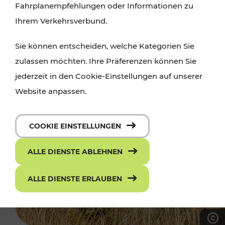
Fahrplanempfehlungen oder Informationen zu
Ihrem Verkehrsverbund.
Sie können entscheiden, welche Kategorien Sie
zulassen möchten. Ihre Präferenzen können Sie
jederzeit in den Cookie-Einstellungen auf unserer
Website anpassen.
COOKIE EINSTELLUNGEN
ALLE DIENSTE ABLEHNEN
ALLE DIENSTE ERLAUBEN