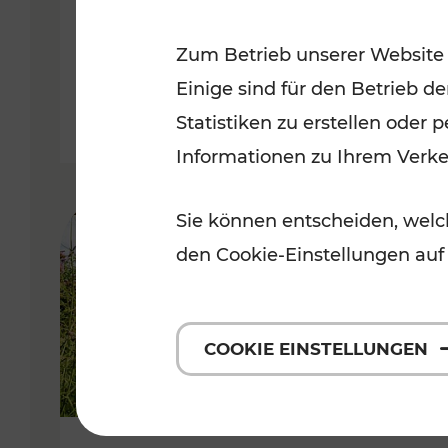
VOR
Zum Betrieb unserer Website
Kategorien: Erholung, Für Kinde
Einige sind für den Betrieb d
Statistiken zu erstellen oder
Informationen zu Ihrem Verk
Sie können entscheiden, welch
den Cookie-Einstellungen auf
COOKIE EINSTELLUNGEN