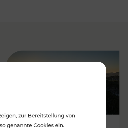
eigen, zur Bereitstellung von
 so genannte Cookies ein.
Autofrei zu Top-Winterzielen