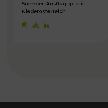
Sommer-Ausflugtipps in
Niederösterreich
Kategorien: Erholung, Radwege, 