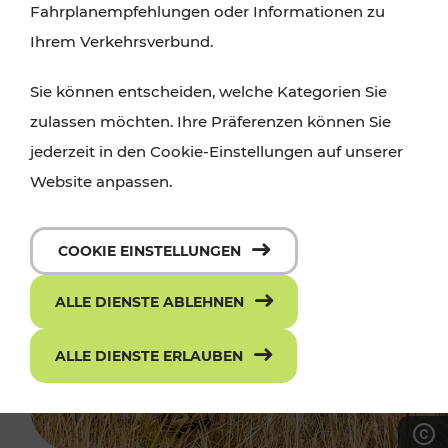
Fahrplanempfehlungen oder Informationen zu
Ihrem Verkehrsverbund.
Sie können entscheiden, welche Kategorien Sie
zulassen möchten. Ihre Präferenzen können Sie
jederzeit in den Cookie-Einstellungen auf unserer
Website anpassen.
COOKIE EINSTELLUNGEN
ALLE DIENSTE ABLEHNEN
ALLE DIENSTE ERLAUBEN