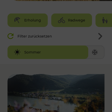
Erholung
Radwege
Filter zurücksetzen
Winter
Sommer