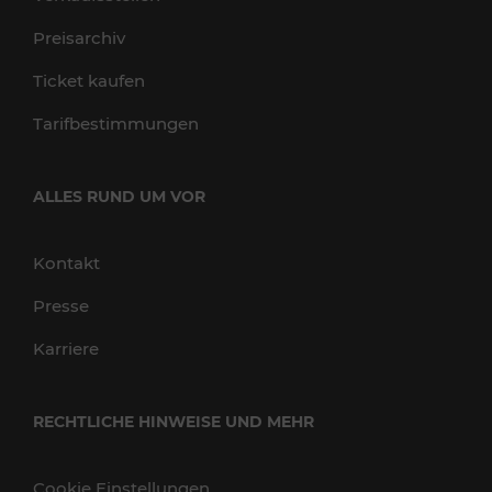
Preisarchiv
Ticket kaufen
Tarifbestimmungen
ALLES RUND UM VOR
Kontakt
Presse
Karriere
RECHTLICHE HINWEISE UND MEHR
Cookie Einstellungen