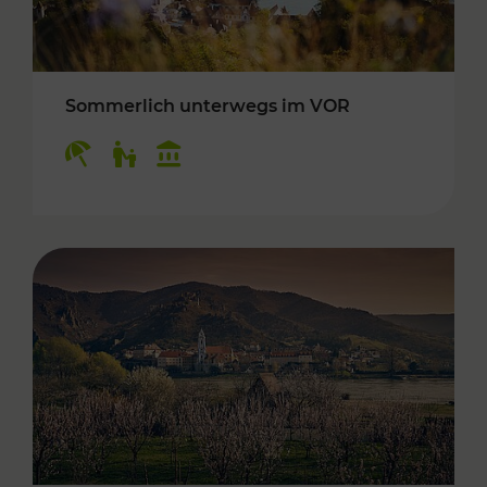
Sommerlich unterwegs im VOR
Kategorien: Erholung, Für Kinder, Kulturangeb