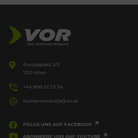
Europaplatz 3/3
1150 Wien
+43 800 22 23 24
kundenservice[at]vor.at
FOLGE UNS AUF FACEBOOK
ABONNIERE UNS AUF YOUTUBE