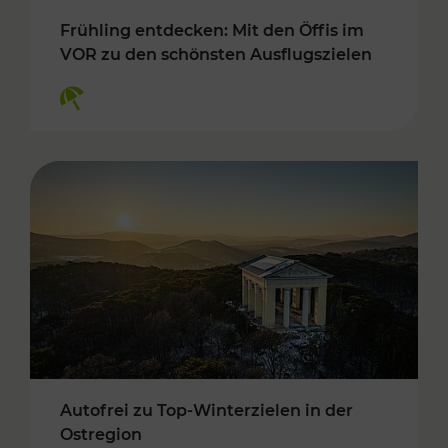
Frühling entdecken: Mit den Öffis im
VOR zu den schönsten Ausflugszielen
Kategorien: Erholung
Autofrei zu Top-Winterzielen in der
Ostregion