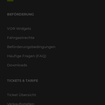
BEFÖRDERUNG
VOR Widgets
Fahrgastrechte
Beförderungsbedingungen
Häufige Fragen (FAQ)
Downloads
TICKETS & TARIFE
Ticket Übersicht
Verkaufsstellen