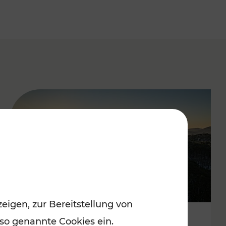
eigen, zur Bereitstellung von
 so genannte Cookies ein.
Autofrei zu Top-Winterzielen