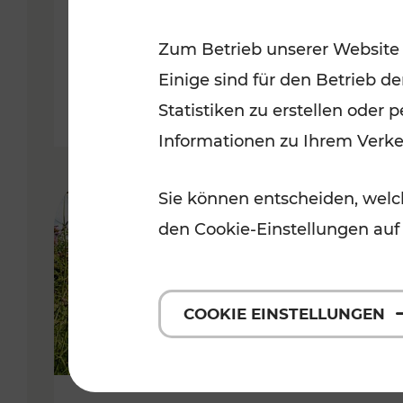
VOR
Zum Betrieb unserer Website
Kategorien: Erholung, Für Kinde
Einige sind für den Betrieb d
Statistiken zu erstellen oder
Informationen zu Ihrem Verk
Sie können entscheiden, welch
den Cookie-Einstellungen auf
COOKIE EINSTELLUNGEN