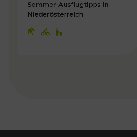
Sommer-Ausflugtipps in
Niederösterreich
Kategorien: Erholung, Radwege, 