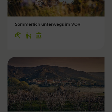
Sommerlich unterwegs im VOR
Kategorien: Erholung, Für Kinder, Kulturangeb