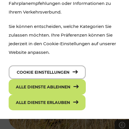
Fahrplanempfehlungen oder Informationen zu
Ihrem Verkehrsverbund.
Sie können entscheiden, welche Kategorien Sie
zulassen möchten. Ihre Präferenzen können Sie
jederzeit in den Cookie-Einstellungen auf unserer
Website anpassen.
COOKIE EINSTELLUNGEN
ALLE DIENSTE ABLEHNEN
ALLE DIENSTE ERLAUBEN