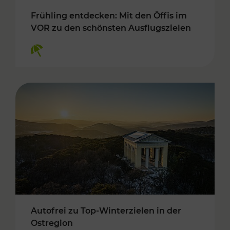
Frühling entdecken: Mit den Öffis im
VOR zu den schönsten Ausflugszielen
Kategorien: Erholung
Autofrei zu Top-Winterzielen in der
Ostregion