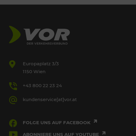
Europaplatz 3/3
1150 Wien
+43 800 22 23 24
kundenservice[at]vor.at
FOLGE UNS AUF FACEBOOK
ABONNIERE UNS AUF YOUTUBE