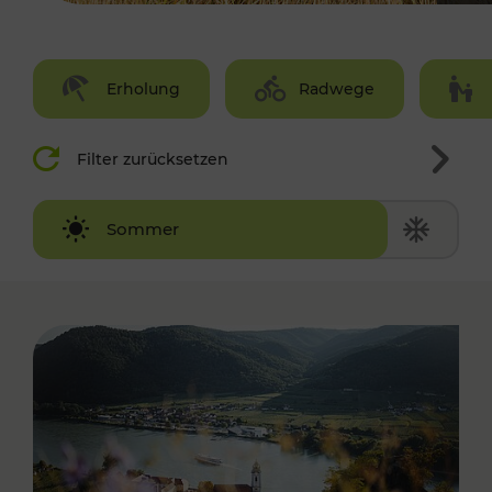
Erholung
Radwege
Filter zurücksetzen
Winter
Sommer