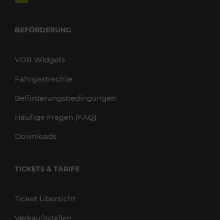
BEFÖRDERUNG
VOR Widgets
Fahrgastrechte
Beförderungsbedingungen
Häufige Fragen (FAQ)
Downloads
TICKETS & TARIFE
Ticket Übersicht
Verkaufsstellen