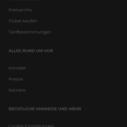
Preisarchiv
Ticket kaufen
Tarifbestimmungen
ALLES RUND UM VOR
Kontakt
Presse
Karriere
RECHTLICHE HINWEISE UND MEHR
Cookie Einstellungen