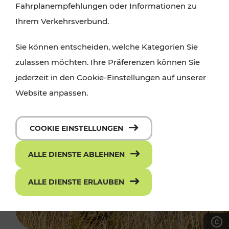
Fahrplanempfehlungen oder Informationen zu
Ihrem Verkehrsverbund.
Sie können entscheiden, welche Kategorien Sie
zulassen möchten. Ihre Präferenzen können Sie
jederzeit in den Cookie-Einstellungen auf unserer
Website anpassen.
COOKIE EINSTELLUNGEN
ALLE DIENSTE ABLEHNEN
ALLE DIENSTE ERLAUBEN