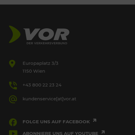
Europaplatz 3/3
1150 Wien
+43 800 22 23 24
kundenservice[at]vor.at
FOLGE UNS AUF FACEBOOK
ABONNIERE UNS AUF YOUTUBE