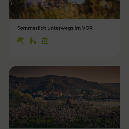
Sommerlich unterwegs im VOR
Kategorien: Erholung, Für Kinder, Kulturangeb