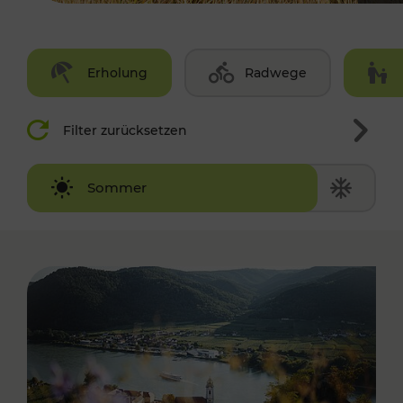
Erholung
Radwege
Filter zurücksetzen
Winter
Sommer