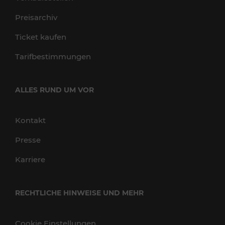
Preisarchiv
Ticket kaufen
Tarifbestimmungen
ALLES RUND UM VOR
Kontakt
Presse
Karriere
RECHTLICHE HINWEISE UND MEHR
Cookie Einstellungen