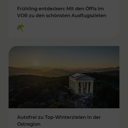
Frühling entdecken: Mit den Öffis im
VOR zu den schönsten Ausflugszielen
Kategorien: Erholung
Autofrei zu Top-Winterzielen in der
Ostregion