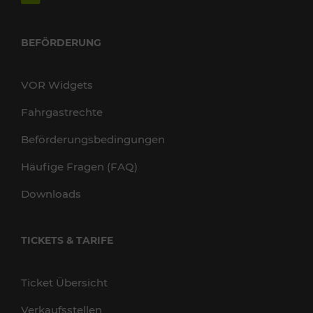
BEFÖRDERUNG
VOR Widgets
Fahrgastrechte
Beförderungsbedingungen
Häufige Fragen (FAQ)
Downloads
TICKETS & TARIFE
Ticket Übersicht
Verkaufsstellen