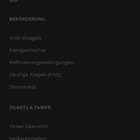
BEFÖRDERUNG
VOR Widgets
Fahrgastrechte
Beförderungsbedingungen
Häufige Fragen (FAQ)
Downloads
TICKETS & TARIFE
Ticket Übersicht
Verkaufsstellen