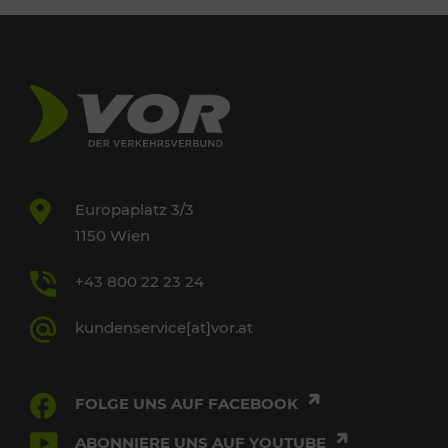
Europaplatz 3/3
1150 Wien
+43 800 22 23 24
kundenservice[at]vor.at
FOLGE UNS AUF FACEBOOK
ABONNIERE UNS AUF YOUTUBE