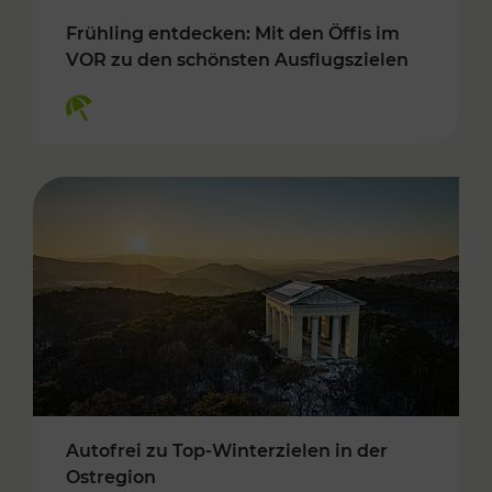
Frühling entdecken: Mit den Öffis im
VOR zu den schönsten Ausflugszielen
Kategorien: Erholung
Autofrei zu Top-Winterzielen in der
Ostregion