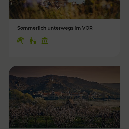
Sommerlich unterwegs im VOR
Kategorien: Erholung, Für Kinder, Kulturangeb