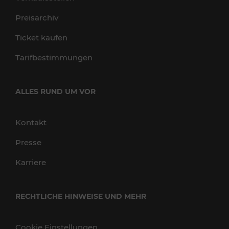
Preisarchiv
Ticket kaufen
Tarifbestimmungen
ALLES RUND UM VOR
Kontakt
Presse
Karriere
RECHTLICHE HINWEISE UND MEHR
Cookie Einstellungen