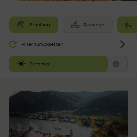
Erholung
Radwege
Filter zurücksetzen
Winter
Sommer