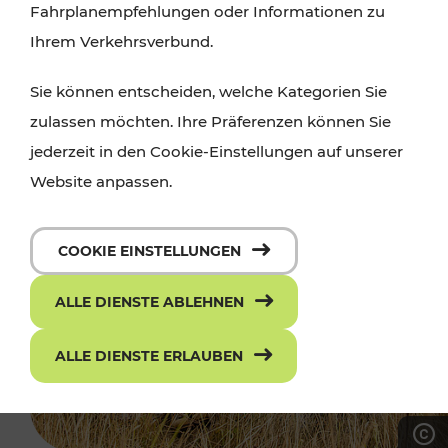
Fahrplanempfehlungen oder Informationen zu
Ihrem Verkehrsverbund.
Sie können entscheiden, welche Kategorien Sie
zulassen möchten. Ihre Präferenzen können Sie
jederzeit in den Cookie-Einstellungen auf unserer
Website anpassen.
COOKIE EINSTELLUNGEN
ALLE DIENSTE ABLEHNEN
ALLE DIENSTE ERLAUBEN