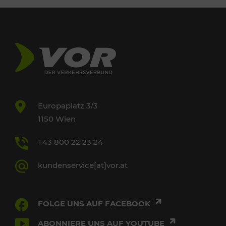
Europaplatz 3/3
1150 Wien
+43 800 22 23 24
kundenservice[at]vor.at
FOLGE UNS AUF FACEBOOK
ABONNIERE UNS AUF YOUTUBE