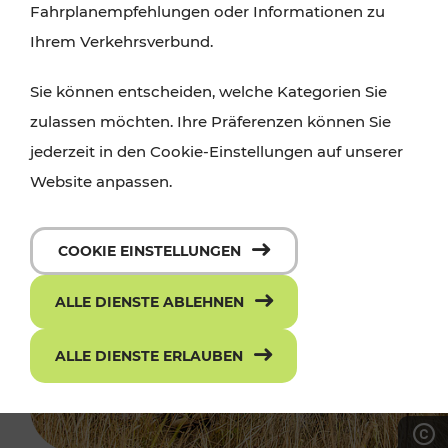
Fahrplanempfehlungen oder Informationen zu
Ihrem Verkehrsverbund.
Sie können entscheiden, welche Kategorien Sie
zulassen möchten. Ihre Präferenzen können Sie
jederzeit in den Cookie-Einstellungen auf unserer
Website anpassen.
COOKIE EINSTELLUNGEN
ALLE DIENSTE ABLEHNEN
ALLE DIENSTE ERLAUBEN