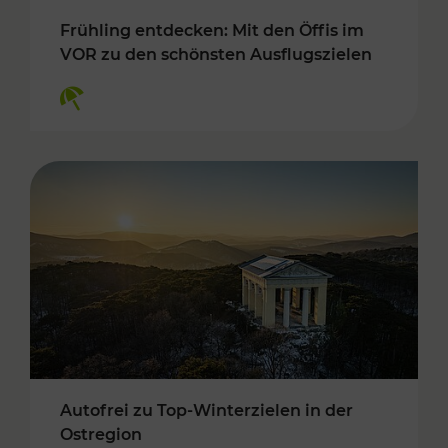
Frühling entdecken: Mit den Öffis im
VOR zu den schönsten Ausflugszielen
Kategorien: Erholung
Autofrei zu Top-Winterzielen in der
Ostregion