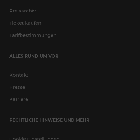
Preisarchiv
Ticket kaufen
Tarifbestimmungen
ALLES RUND UM VOR
Kontakt
Presse
Karriere
RECHTLICHE HINWEISE UND MEHR
Cookie Einstellungen