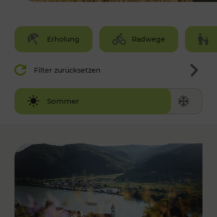
Erholung
Radwege
Filter zurücksetzen
Winter
Sommer