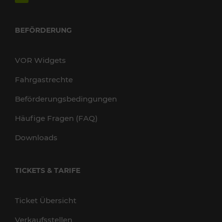
BEFÖRDERUNG
VOR Widgets
Fahrgastrechte
Beförderungsbedingungen
Häufige Fragen (FAQ)
Downloads
TICKETS & TARIFE
Ticket Übersicht
Verkaufsstellen