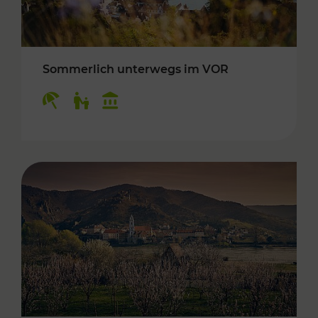
Sommerlich unterwegs im VOR
Kategorien: Erholung, Für Kinder, Kulturangeb