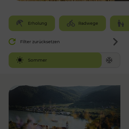
Erholung
Radwege
Filter zurücksetzen
Winter
Sommer