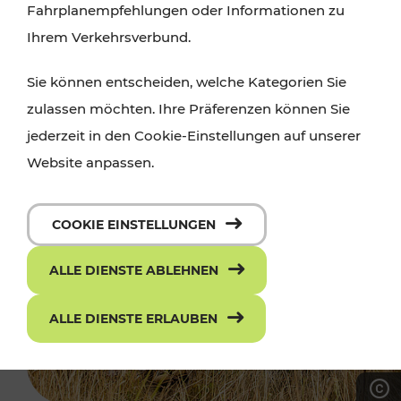
Fahrplanempfehlungen oder Informationen zu
Ihrem Verkehrsverbund.
Sie können entscheiden, welche Kategorien Sie
zulassen möchten. Ihre Präferenzen können Sie
jederzeit in den Cookie-Einstellungen auf unserer
Website anpassen.
COOKIE EINSTELLUNGEN
ALLE DIENSTE ABLEHNEN
ALLE DIENSTE ERLAUBEN