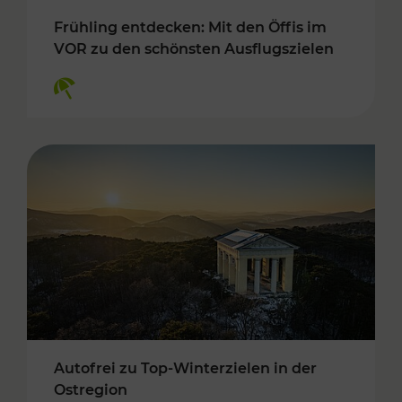
Frühling entdecken: Mit den Öffis im
VOR zu den schönsten Ausflugszielen
Kategorien: Erholung
Autofrei zu Top-Winterzielen in der
Ostregion