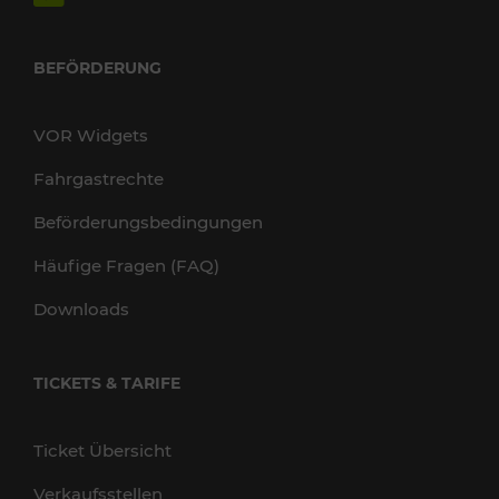
BEFÖRDERUNG
VOR Widgets
Fahrgastrechte
Beförderungsbedingungen
Häufige Fragen (FAQ)
Downloads
TICKETS & TARIFE
Ticket Übersicht
Verkaufsstellen