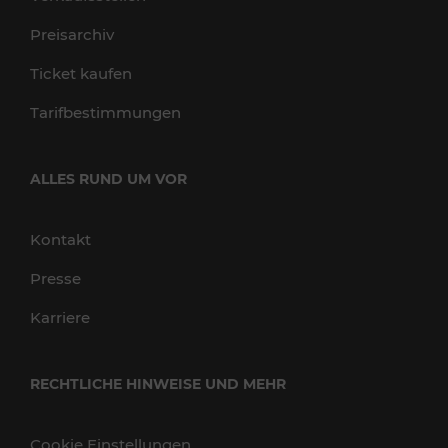
Preisarchiv
Ticket kaufen
Tarifbestimmungen
ALLES RUND UM VOR
Kontakt
Presse
Karriere
RECHTLICHE HINWEISE UND MEHR
Cookie Einstellungen