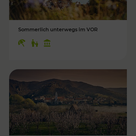
Sommerlich unterwegs im VOR
Kategorien: Erholung, Für Kinder, Kulturangeb