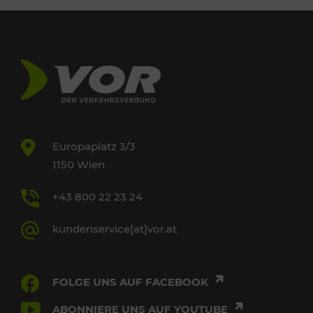
Europaplatz 3/3
1150 Wien
+43 800 22 23 24
kundenservice[at]vor.at
FOLGE UNS AUF FACEBOOK
ABONNIERE UNS AUF YOUTUBE