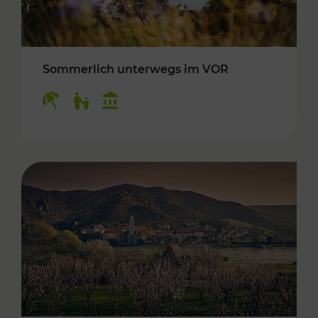
Sommerlich unterwegs im VOR
Kategorien: Erholung, Für Kinder, Kulturangeb