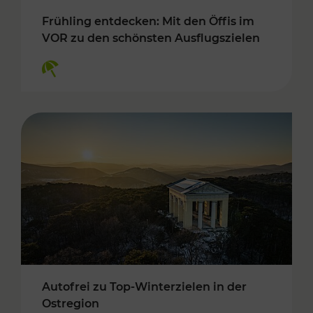
Frühling entdecken: Mit den Öffis im
VOR zu den schönsten Ausflugszielen
Kategorien: Erholung
Autofrei zu Top-Winterzielen in der
Ostregion