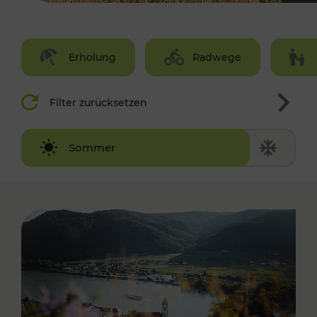
Erholung
Radwege
Filter zurücksetzen
Winter
Sommer