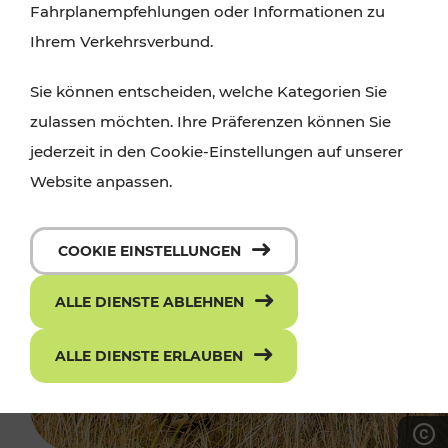
Fahrplanempfehlungen oder Informationen zu
Ihrem Verkehrsverbund.
Sie können entscheiden, welche Kategorien Sie
zulassen möchten. Ihre Präferenzen können Sie
jederzeit in den Cookie-Einstellungen auf unserer
Website anpassen.
COOKIE EINSTELLUNGEN
ALLE DIENSTE ABLEHNEN
ALLE DIENSTE ERLAUBEN