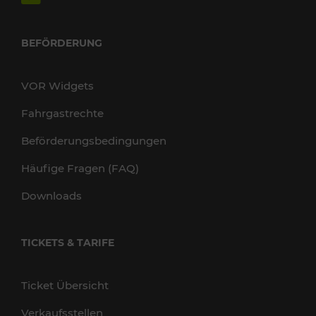
BEFÖRDERUNG
VOR Widgets
Fahrgastrechte
Beförderungsbedingungen
Häufige Fragen (FAQ)
Downloads
TICKETS & TARIFE
Ticket Übersicht
Verkaufsstellen