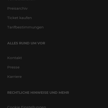
Preisarchiv
Ticket kaufen
Tarifbestimmungen
ALLES RUND UM VOR
Kontakt
Presse
Karriere
RECHTLICHE HINWEISE UND MEHR
Cookie Einstellungen