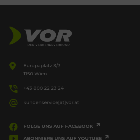
Europaplatz 3/3
1150 Wien
+43 800 22 23 24
kundenservice[at]vor.at
FOLGE UNS AUF FACEBOOK
ABONNIERE UNS AUF YOUTUBE