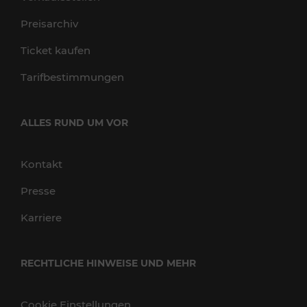
Preisarchiv
Ticket kaufen
Tarifbestimmungen
ALLES RUND UM VOR
Kontakt
Presse
Karriere
RECHTLICHE HINWEISE UND MEHR
Cookie Einstellungen