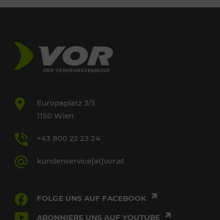
Europaplatz 3/3
1150 Wien
+43 800 22 23 24
kundenservice[at]vor.at
FOLGE UNS AUF FACEBOOK
ABONNIERE UNS AUF YOUTUBE