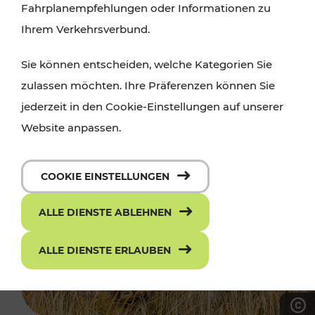
Fahrplanempfehlungen oder Informationen zu
Ihrem Verkehrsverbund.
Sie können entscheiden, welche Kategorien Sie
zulassen möchten. Ihre Präferenzen können Sie
jederzeit in den Cookie-Einstellungen auf unserer
Website anpassen.
COOKIE EINSTELLUNGEN
ALLE DIENSTE ABLEHNEN
ALLE DIENSTE ERLAUBEN