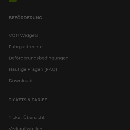
BEFÖRDERUNG
VOR Widgets
Fahrgastrechte
Beförderungsbedingungen
Häufige Fragen (FAQ)
Downloads
TICKETS & TARIFE
Ticket Übersicht
Verkaufsstellen