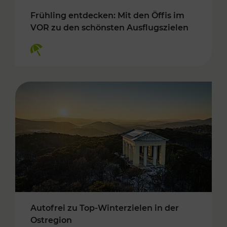
Frühling entdecken: Mit den Öffis im
VOR zu den schönsten Ausflugszielen
Kategorien: Erholung
Autofrei zu Top-Winterzielen in der
Ostregion