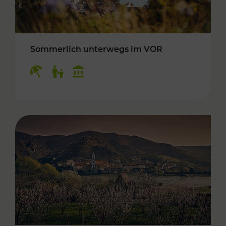
Sommerlich unterwegs im VOR
Kategorien: Erholung, Für Kinder, Kulturangeb