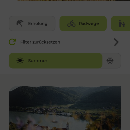
Erholung
Radwege
Filter zurücksetzen
Winter
Sommer