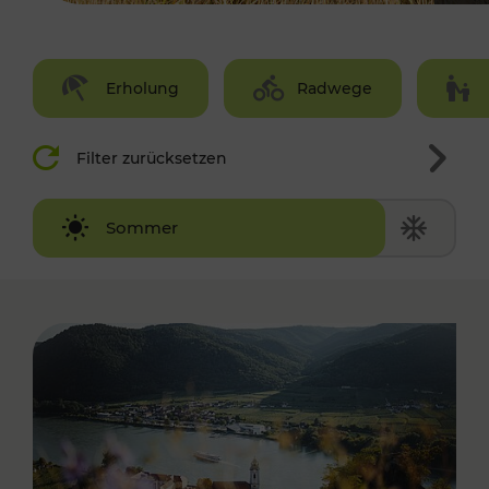
Erholung
Radwege
Filter zurücksetzen
Winter
Sommer