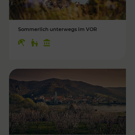
Sommerlich unterwegs im VOR
Kategorien: Erholung, Für Kinder, Kulturangeb