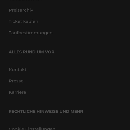
Preisarchiv
Ticket kaufen
Tarifbestimmungen
ALLES RUND UM VOR
Kontakt
Presse
Karriere
RECHTLICHE HINWEISE UND MEHR
Cookie Einstellungen