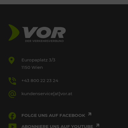
Europaplatz 3/3
1150 Wien
+43 800 22 23 24
kundenservice[at]vor.at
FOLGE UNS AUF FACEBOOK
ABONNIERE UNS AUF YOUTUBE