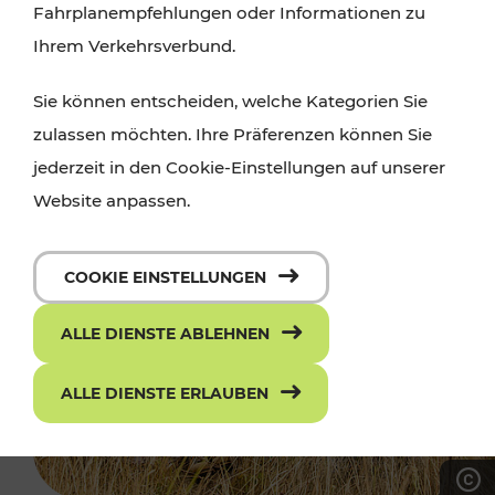
Fahrplanempfehlungen oder Informationen zu
Ihrem Verkehrsverbund.
Sie können entscheiden, welche Kategorien Sie
zulassen möchten. Ihre Präferenzen können Sie
jederzeit in den Cookie-Einstellungen auf unserer
Website anpassen.
COOKIE EINSTELLUNGEN
ALLE DIENSTE ABLEHNEN
ALLE DIENSTE ERLAUBEN