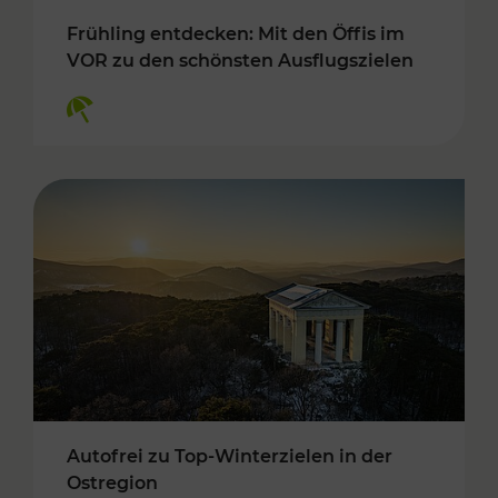
Frühling entdecken: Mit den Öffis im
VOR zu den schönsten Ausflugszielen
Kategorien: Erholung
Autofrei zu Top-Winterzielen in der
Ostregion