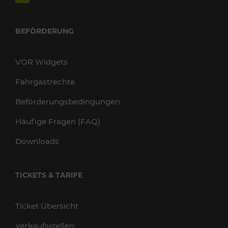
BEFÖRDERUNG
VOR Widgets
Fahrgastrechte
Beförderungsbedingungen
Häufige Fragen (FAQ)
Downloads
TICKETS & TARIFE
Ticket Übersicht
Verkaufsstellen