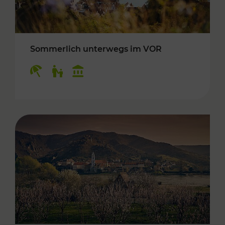
Sommerlich unterwegs im VOR
Kategorien: Erholung, Für Kinder, Kulturangeb