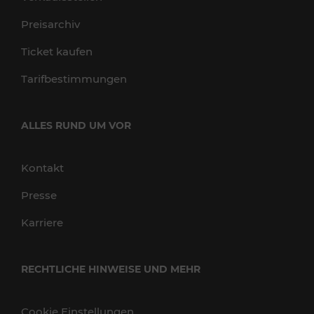
Preisarchiv
Ticket kaufen
Tarifbestimmungen
ALLES RUND UM VOR
Kontakt
Presse
Karriere
RECHTLICHE HINWEISE UND MEHR
Cookie Einstellungen