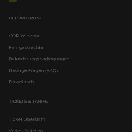
BEFÖRDERUNG
VOR Widgets
Fahrgastrechte
Beförderungsbedingungen
Häufige Fragen (FAQ)
Downloads
TICKETS & TARIFE
Ticket Übersicht
Verkaufsstellen