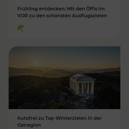
Frühling entdecken: Mit den Öffis im
VOR zu den schönsten Ausflugszielen
Kategorien: Erholung
Autofrei zu Top-Winterzielen in der
Ostregion