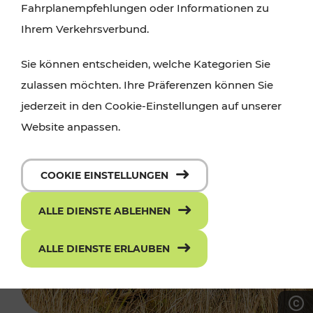
Fahrplanempfehlungen oder Informationen zu
Ihrem Verkehrsverbund.
Sie können entscheiden, welche Kategorien Sie
zulassen möchten. Ihre Präferenzen können Sie
jederzeit in den Cookie-Einstellungen auf unserer
Website anpassen.
COOKIE EINSTELLUNGEN
ALLE DIENSTE ABLEHNEN
ALLE DIENSTE ERLAUBEN