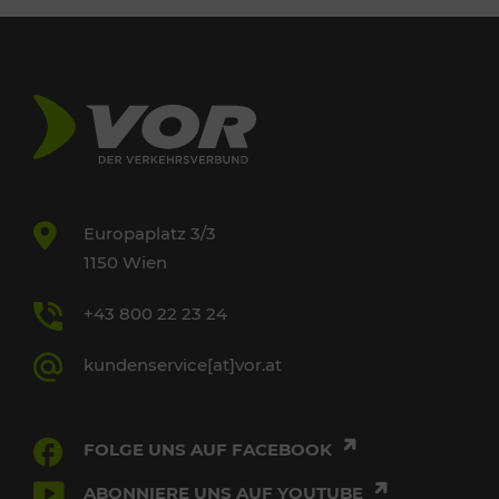
Europaplatz 3/3
1150 Wien
+43 800 22 23 24
kundenservice[at]vor.at
FOLGE UNS AUF FACEBOOK
ABONNIERE UNS AUF YOUTUBE