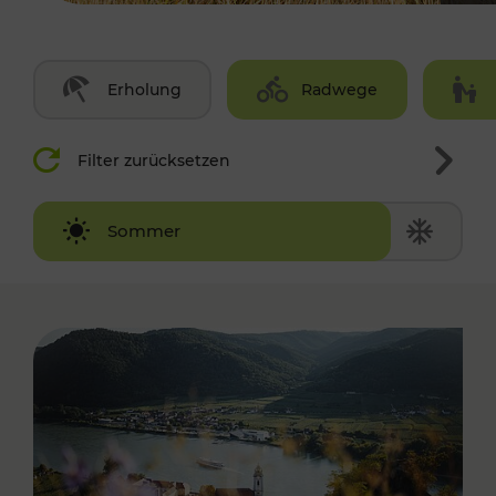
Erholung
Radwege
Filter zurücksetzen
Winter
Sommer