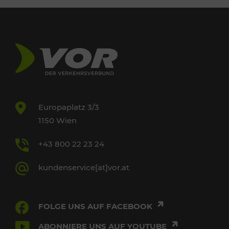
Europaplatz 3/3
1150 Wien
+43 800 22 23 24
kundenservice[at]vor.at
FOLGE UNS AUF FACEBOOK
ABONNIERE UNS AUF YOUTUBE