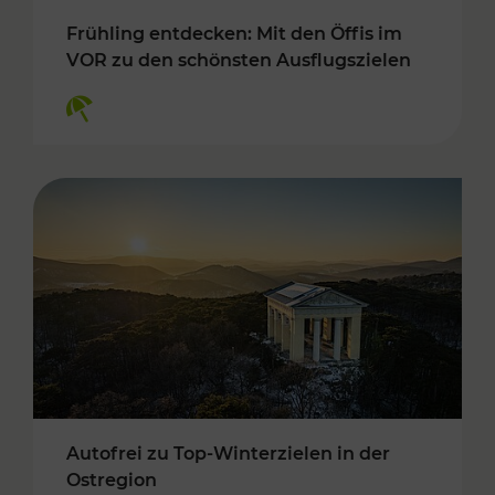
Frühling entdecken: Mit den Öffis im
VOR zu den schönsten Ausflugszielen
Kategorien: Erholung
Autofrei zu Top-Winterzielen in der
Ostregion