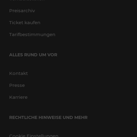
Preisarchiv
Ticket kaufen
Tarifbestimmungen
ALLES RUND UM VOR
Kontakt
Presse
Karriere
RECHTLICHE HINWEISE UND MEHR
Cookie Einstellungen