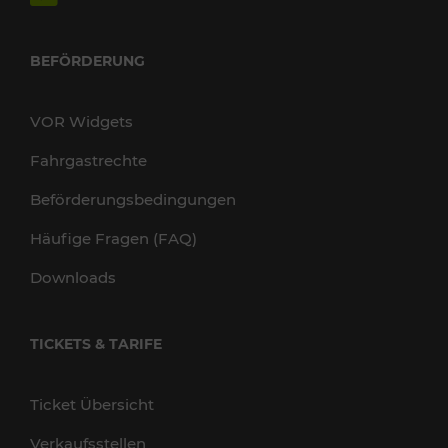
BEFÖRDERUNG
VOR Widgets
Fahrgastrechte
Beförderungsbedingungen
Häufige Fragen (FAQ)
Downloads
TICKETS & TARIFE
Ticket Übersicht
Verkaufsstellen