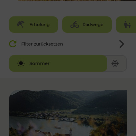
Erholung
Radwege
Filter zurücksetzen
Winter
Sommer