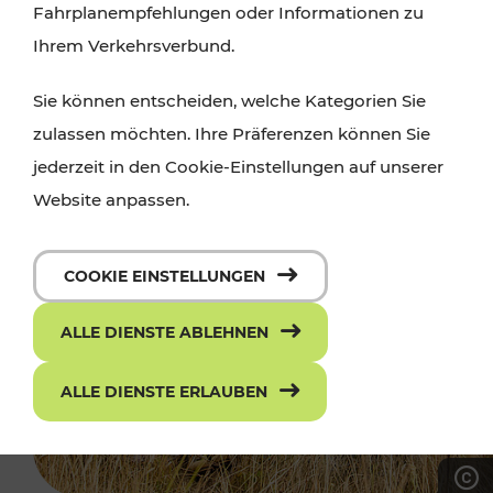
Fahrplanempfehlungen oder Informationen zu
Ihrem Verkehrsverbund.
Sie können entscheiden, welche Kategorien Sie
zulassen möchten. Ihre Präferenzen können Sie
jederzeit in den Cookie-Einstellungen auf unserer
Website anpassen.
COOKIE EINSTELLUNGEN
ALLE DIENSTE ABLEHNEN
ALLE DIENSTE ERLAUBEN