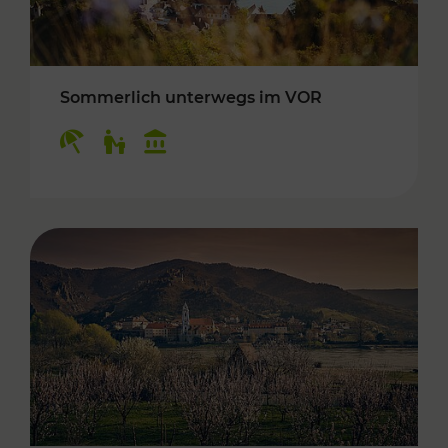
Sommerlich unterwegs im VOR
Kategorien: Erholung, Für Kinder, Kulturangeb