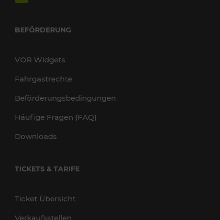
BEFÖRDERUNG
VOR Widgets
Fahrgastrechte
Beförderungsbedingungen
Häufige Fragen (FAQ)
Downloads
TICKETS & TARIFE
Ticket Übersicht
Verkaufsstellen