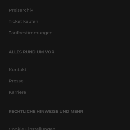
Preisarchiv
Ticket kaufen
Tarifbestimmungen
ALLES RUND UM VOR
Kontakt
Presse
Karriere
RECHTLICHE HINWEISE UND MEHR
Cookie Einstellungen