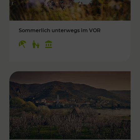
Sommerlich unterwegs im VOR
Kategorien: Erholung, Für Kinder, Kulturangeb