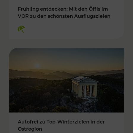
Frühling entdecken: Mit den Öffis im
VOR zu den schönsten Ausflugszielen
Kategorien: Erholung
Autofrei zu Top-Winterzielen in der
Ostregion