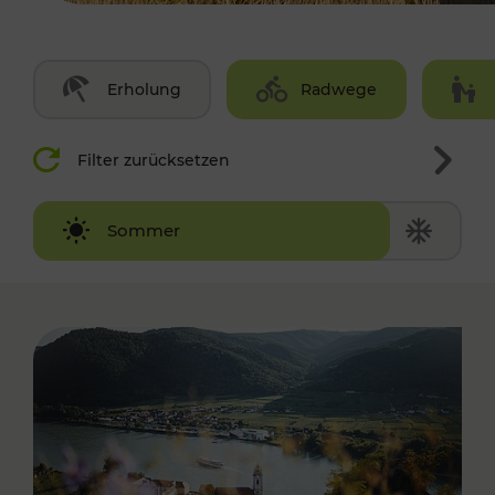
Erholung
Radwege
Filter zurücksetzen
Winter
Sommer