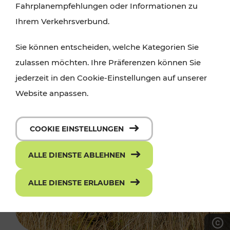
Fahrplanempfehlungen oder Informationen zu
Ihrem Verkehrsverbund.
Sie können entscheiden, welche Kategorien Sie
zulassen möchten. Ihre Präferenzen können Sie
jederzeit in den Cookie-Einstellungen auf unserer
Website anpassen.
COOKIE EINSTELLUNGEN
ALLE DIENSTE ABLEHNEN
ALLE DIENSTE ERLAUBEN