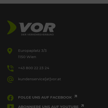
Europaplatz 3/3
1150 Wien
+43 800 22 23 24
kundenservice[at]vor.at
FOLGE UNS AUF FACEBOOK
ABONNIERE UNS AUF YOUTUBE