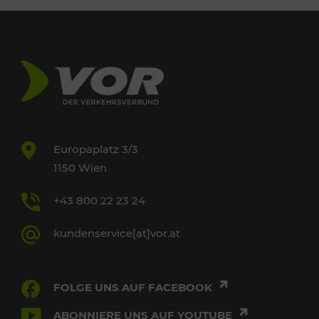
Europaplatz 3/3
1150 Wien
+43 800 22 23 24
kundenservice[at]vor.at
FOLGE UNS AUF FACEBOOK
ABONNIERE UNS AUF YOUTUBE