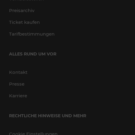
Preisarchiv
Ticket kaufen
Tarifbestimmungen
ALLES RUND UM VOR
Kontakt
Presse
Karriere
RECHTLICHE HINWEISE UND MEHR
Cookie Einstellungen