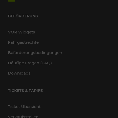
BEFÖRDERUNG
VOR Widgets
Fahrgastrechte
Beförderungsbedingungen
Häufige Fragen (FAQ)
Downloads
TICKETS & TARIFE
Ticket Übersicht
Verkaufsstellen