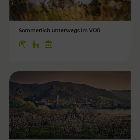
Sommerlich unterwegs im VOR
Kategorien: Erholung, Für Kinder, Kulturangeb