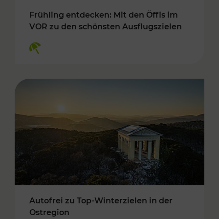
Frühling entdecken: Mit den Öffis im
VOR zu den schönsten Ausflugszielen
Kategorien: Erholung
Autofrei zu Top-Winterzielen in der
Ostregion