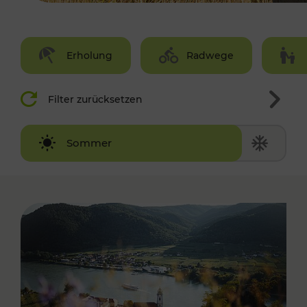
Erholung
Radwege
Filter zurücksetzen
Winter
Sommer