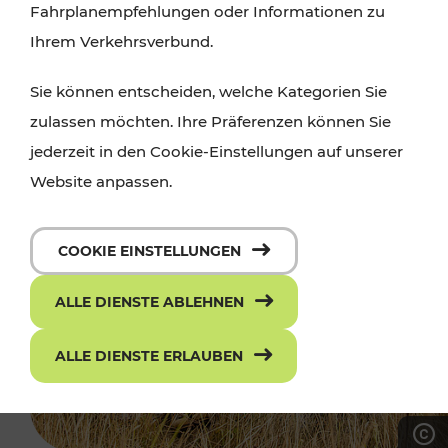
Fahrplanempfehlungen oder Informationen zu
Ihrem Verkehrsverbund.
Sie können entscheiden, welche Kategorien Sie
zulassen möchten. Ihre Präferenzen können Sie
jederzeit in den Cookie-Einstellungen auf unserer
Website anpassen.
COOKIE EINSTELLUNGEN
ALLE DIENSTE ABLEHNEN
ALLE DIENSTE ERLAUBEN