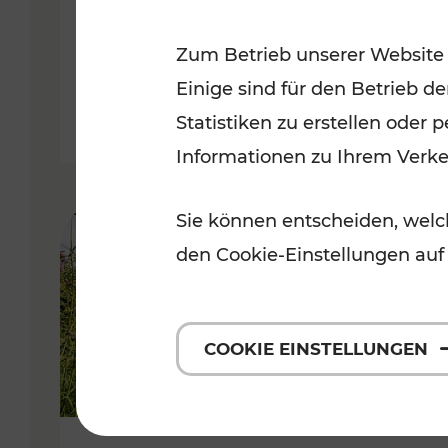
VOR
Zum Betrieb unserer Website
Kategorien: Erholung, Für Kinde
Einige sind für den Betrieb d
Statistiken zu erstellen oder
Informationen zu Ihrem Verk
Sie können entscheiden, welch
den Cookie-Einstellungen auf
COOKIE EINSTELLUNGEN