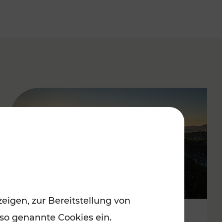
eigen, zur Bereitstellung von
 so genannte Cookies ein.
Autofrei zu Top-Winterzielen