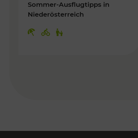
Sommer-Ausflugtipps in
Niederösterreich
Kategorien: Erholung, Radwege, 