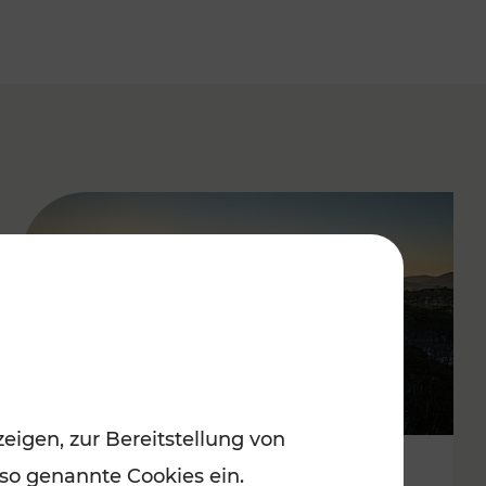
eigen, zur Bereitstellung von
 so genannte Cookies ein.
Autofrei zu Top-Winterzielen