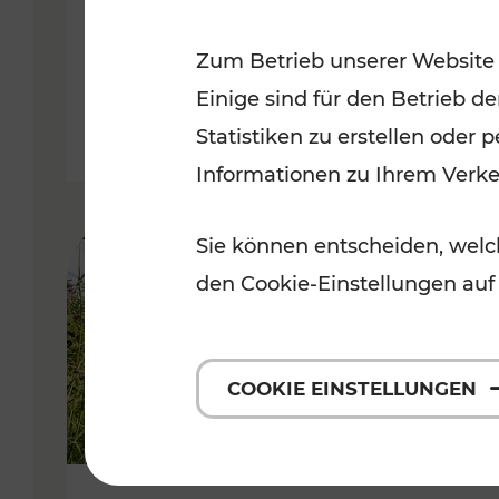
VOR
Zum Betrieb unserer Website
Kategorien: Erholung, Für Kinde
Einige sind für den Betrieb d
Statistiken zu erstellen oder
Informationen zu Ihrem Verk
Sie können entscheiden, welch
den Cookie-Einstellungen auf
COOKIE EINSTELLUNGEN