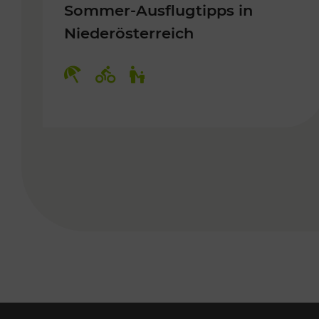
Sommer-Ausflugtipps in
Niederösterreich
Kategorien: Erholung, Radwege, 