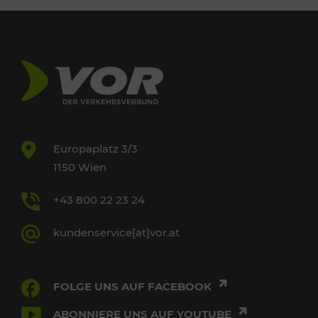
Europaplatz 3/3
1150 Wien
+43 800 22 23 24
kundenservice[at]vor.at
FOLGE UNS AUF FACEBOOK
ABONNIERE UNS AUF YOUTUBE