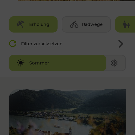
Erholung
Radwege
Filter zurücksetzen
Winter
Sommer