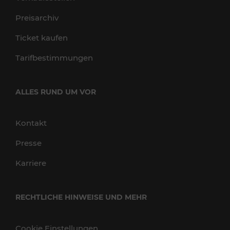
Preisarchiv
Ticket kaufen
Tarifbestimmungen
ALLES RUND UM VOR
Kontakt
Presse
Karriere
RECHTLICHE HINWEISE UND MEHR
Cookie Einstellungen