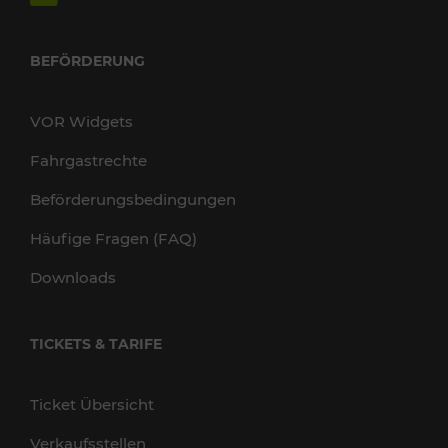
BEFÖRDERUNG
VOR Widgets
Fahrgastrechte
Beförderungsbedingungen
Häufige Fragen (FAQ)
Downloads
TICKETS & TARIFE
Ticket Übersicht
Verkaufsstellen