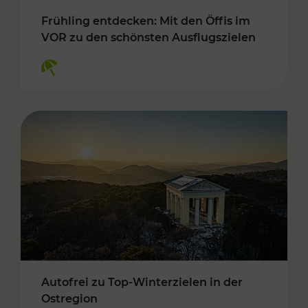
Frühling entdecken: Mit den Öffis im
VOR zu den schönsten Ausflugszielen
Kategorien: Erholung
Autofrei zu Top-Winterzielen in der
Ostregion