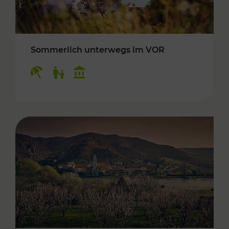
Sommerlich unterwegs im VOR
Kategorien: Erholung, Für Kinder, Kulturangeb