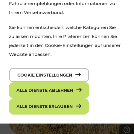
Fahrplanempfehlungen oder Informationen zu
Ihrem Verkehrsverbund.
Sie können entscheiden, welche Kategorien Sie
zulassen möchten. Ihre Präferenzen können Sie
jederzeit in den Cookie-Einstellungen auf unserer
Website anpassen.
COOKIE EINSTELLUNGEN
ALLE DIENSTE ABLEHNEN
ALLE DIENSTE ERLAUBEN