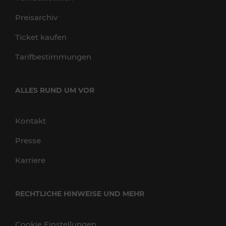
Preisarchiv
Ticket kaufen
Tarifbestimmungen
ALLES RUND UM VOR
Kontakt
Presse
Karriere
RECHTLICHE HINWEISE UND MEHR
Cookie Einstellungen