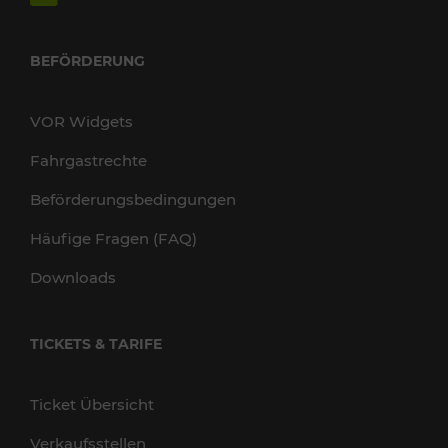
BEFÖRDERUNG
VOR Widgets
Fahrgastrechte
Beförderungsbedingungen
Häufige Fragen (FAQ)
Downloads
TICKETS & TARIFE
Ticket Übersicht
Verkaufsstellen