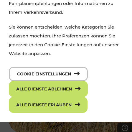
Fahrplanempfehlungen oder Informationen zu
Ihrem Verkehrsverbund.
Sie können entscheiden, welche Kategorien Sie
zulassen möchten. Ihre Präferenzen können Sie
jederzeit in den Cookie-Einstellungen auf unserer
Website anpassen.
COOKIE EINSTELLUNGEN
ALLE DIENSTE ABLEHNEN
ALLE DIENSTE ERLAUBEN