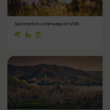
Sommerlich unterwegs im VOR
Kategorien: Erholung, Für Kinder, Kulturangeb