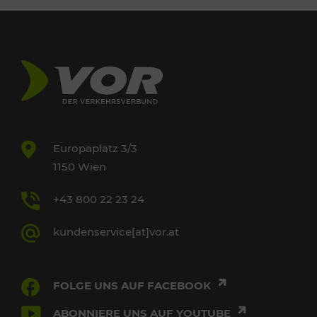
Europaplatz 3/3
1150 Wien
+43 800 22 23 24
kundenservice[at]vor.at
FOLGE UNS AUF FACEBOOK
ABONNIERE UNS AUF YOUTUBE