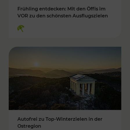
Frühling entdecken: Mit den Öffis im
VOR zu den schönsten Ausflugszielen
Kategorien: Erholung
Autofrei zu Top-Winterzielen in der
Ostregion