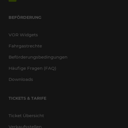
BEFÖRDERUNG
VOR Widgets
Fahrgastrechte
Beförderungsbedingungen
Häufige Fragen (FAQ)
Downloads
TICKETS & TARIFE
Ticket Übersicht
Verkaufsstellen