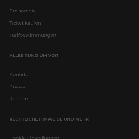
Preisarchiv
Ticket kaufen
Tarifbestimmungen
ALLES RUND UM VOR
Kontakt
Presse
Karriere
RECHTLICHE HINWEISE UND MEHR
Cookie Einstellungen