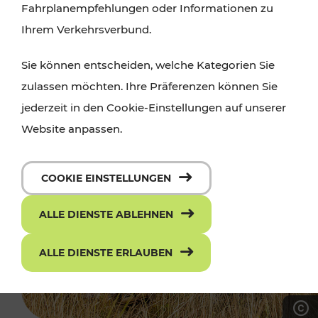
Fahrplanempfehlungen oder Informationen zu
Ihrem Verkehrsverbund.
Sie können entscheiden, welche Kategorien Sie
zulassen möchten. Ihre Präferenzen können Sie
jederzeit in den Cookie-Einstellungen auf unserer
Website anpassen.
COOKIE EINSTELLUNGEN
ALLE DIENSTE ABLEHNEN
ALLE DIENSTE ERLAUBEN