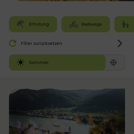
Erholung
Radwege
Filter zurücksetzen
Winter
Sommer