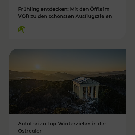
Frühling entdecken: Mit den Öffis im
VOR zu den schönsten Ausflugszielen
Kategorien: Erholung
Autofrei zu Top-Winterzielen in der
Ostregion