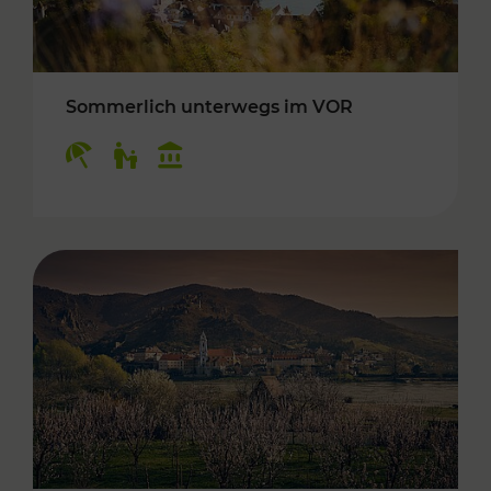
Sommerlich unterwegs im VOR
Kategorien: Erholung, Für Kinder, Kulturangeb