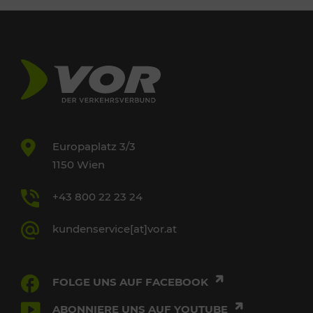
Europaplatz 3/3
1150 Wien
+43 800 22 23 24
kundenservice[at]vor.at
FOLGE UNS AUF FACEBOOK
ABONNIERE UNS AUF YOUTUBE