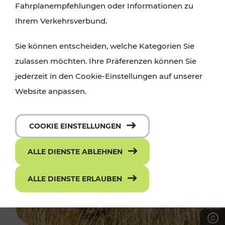
Fahrplanempfehlungen oder Informationen zu
Ihrem Verkehrsverbund.
Sie können entscheiden, welche Kategorien Sie
zulassen möchten. Ihre Präferenzen können Sie
jederzeit in den Cookie-Einstellungen auf unserer
Website anpassen.
COOKIE EINSTELLUNGEN
ALLE DIENSTE ABLEHNEN
ALLE DIENSTE ERLAUBEN