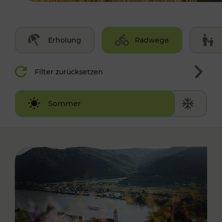
Erholung
Radwege
Filter zurücksetzen
Winter
Sommer