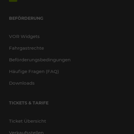
BEFÖRDERUNG
VOR Widgets
Fahrgastrechte
Beförderungsbedingungen
Häufige Fragen (FAQ)
Downloads
TICKETS & TARIFE
Ticket Übersicht
Verkaufsstellen