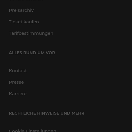
Preisarchiv
Ticket kaufen
Tarifbestimmungen
ALLES RUND UM VOR
Kontakt
Presse
Karriere
RECHTLICHE HINWEISE UND MEHR
Cookie Einstellungen