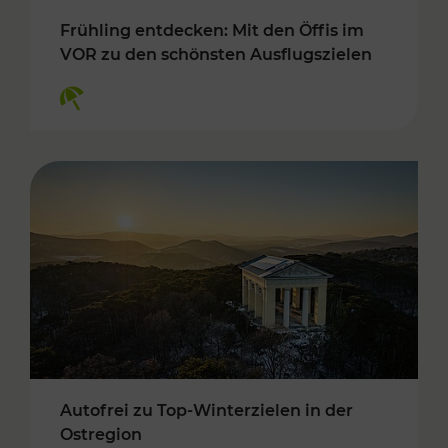
Frühling entdecken: Mit den Öffis im
VOR zu den schönsten Ausflugszielen
Kategorien: Erholung
Autofrei zu Top-Winterzielen in der
Ostregion