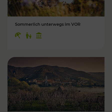
Sommerlich unterwegs im VOR
Kategorien: Erholung, Für Kinder, Kulturangeb