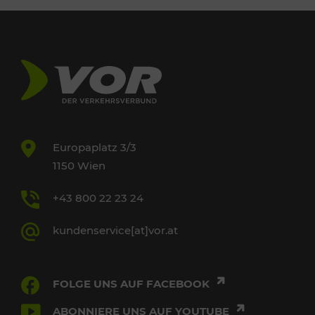
Europaplatz 3/3
1150 Wien
+43 800 22 23 24
kundenservice[at]vor.at
FOLGE UNS AUF FACEBOOK
ABONNIERE UNS AUF YOUTUBE