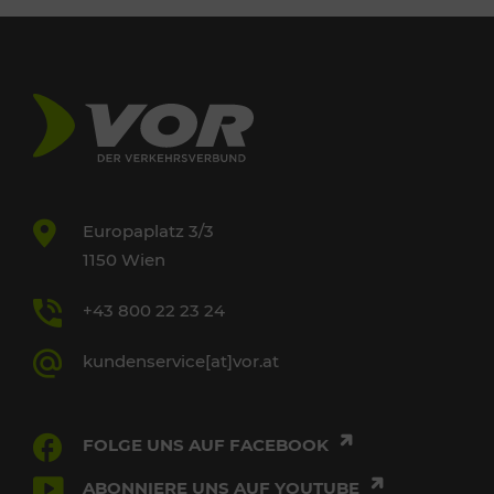
Europaplatz 3/3
1150 Wien
+43 800 22 23 24
kundenservice[at]vor.at
FOLGE UNS AUF FACEBOOK
ABONNIERE UNS AUF YOUTUBE