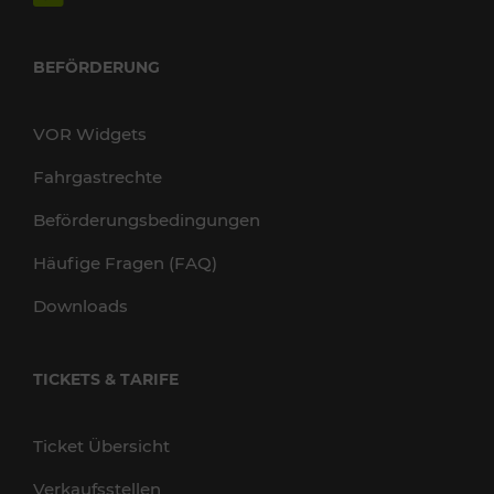
BEFÖRDERUNG
VOR Widgets
Fahrgastrechte
Beförderungsbedingungen
Häufige Fragen (FAQ)
Downloads
TICKETS & TARIFE
Ticket Übersicht
Verkaufsstellen