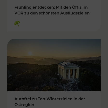
Frühling entdecken: Mit den Öffis im
VOR zu den schönsten Ausflugszielen
Kategorien: Erholung
Autofrei zu Top-Winterzielen in der
Ostregion