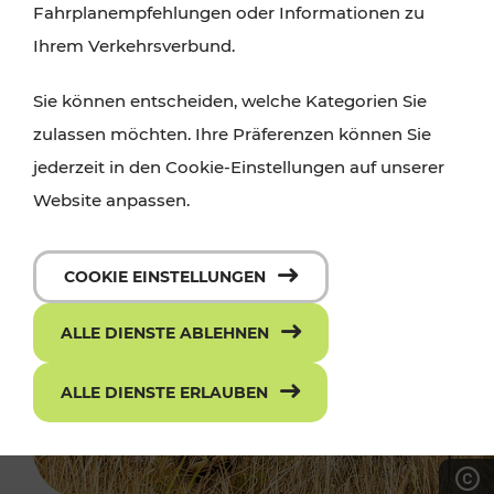
Fahrplanempfehlungen oder Informationen zu
Ihrem Verkehrsverbund.
Sie können entscheiden, welche Kategorien Sie
zulassen möchten. Ihre Präferenzen können Sie
jederzeit in den Cookie-Einstellungen auf unserer
Website anpassen.
COOKIE EINSTELLUNGEN
ALLE DIENSTE ABLEHNEN
ALLE DIENSTE ERLAUBEN