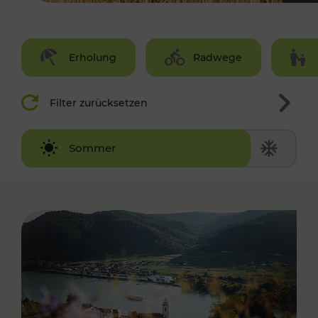
Erholung
Radwege
Filter zurücksetzen
Winter
Sommer