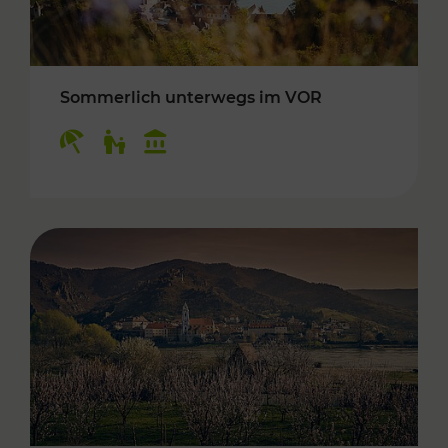
Sommerlich unterwegs im VOR
Kategorien: Erholung, Für Kinder, Kulturangeb