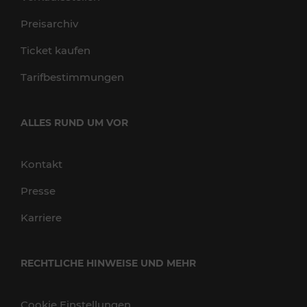
Preisarchiv
Ticket kaufen
Tarifbestimmungen
ALLES RUND UM VOR
Kontakt
Presse
Karriere
RECHTLICHE HINWEISE UND MEHR
Cookie Einstellungen