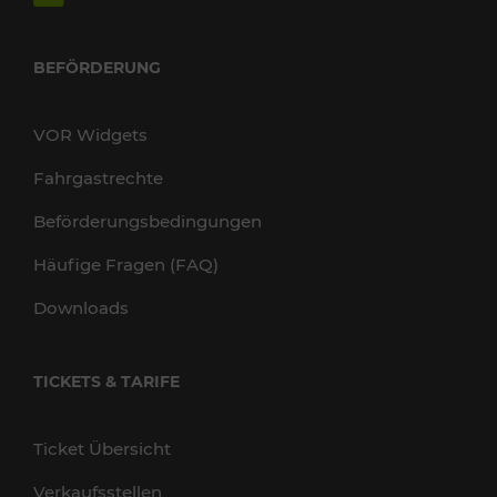
BEFÖRDERUNG
VOR Widgets
Fahrgastrechte
Beförderungsbedingungen
Häufige Fragen (FAQ)
Downloads
TICKETS & TARIFE
Ticket Übersicht
Verkaufsstellen