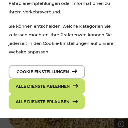
Fahrplanempfehlungen oder Informationen zu
Ihrem Verkehrsverbund.
Sie können entscheiden, welche Kategorien Sie
zulassen möchten. Ihre Präferenzen können Sie
jederzeit in den Cookie-Einstellungen auf unserer
Website anpassen.
COOKIE EINSTELLUNGEN
ALLE DIENSTE ABLEHNEN
ALLE DIENSTE ERLAUBEN