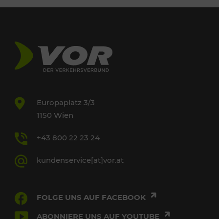
Europaplatz 3/3
1150 Wien
+43 800 22 23 24
kundenservice[at]vor.at
FOLGE UNS AUF FACEBOOK
ABONNIERE UNS AUF YOUTUBE