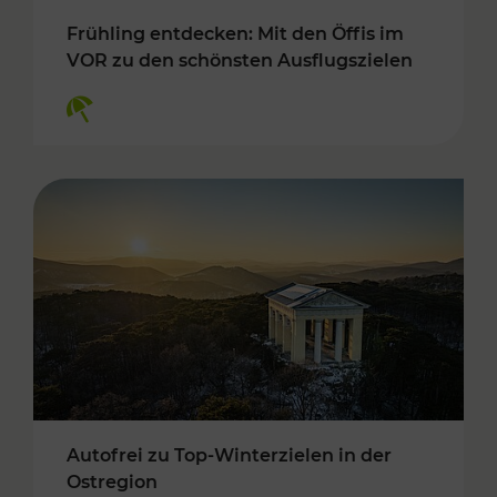
Frühling entdecken: Mit den Öffis im
VOR zu den schönsten Ausflugszielen
Kategorien: Erholung
Autofrei zu Top-Winterzielen in der
Ostregion