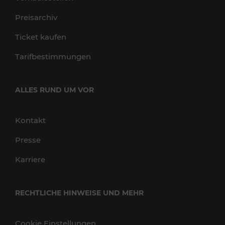
Preisarchiv
Ticket kaufen
Tarifbestimmungen
ALLES RUND UM VOR
Kontakt
Presse
Karriere
RECHTLICHE HINWEISE UND MEHR
Cookie Einstellungen