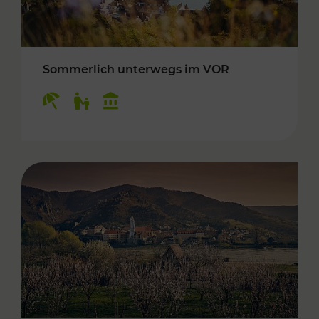
Sommerlich unterwegs im VOR
Kategorien: Erholung, Für Kinder, Kulturangeb