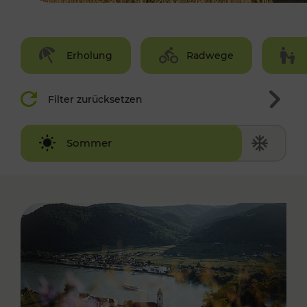
Erholung
Radwege
Filter zurücksetzen
Winter
Sommer