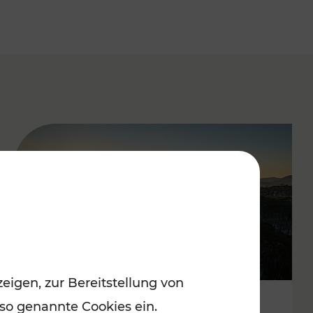
eigen, zur Bereitstellung von
 so genannte Cookies ein.
Autofrei zu Top-Winterzielen