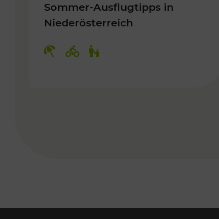
Sommer-Ausflugtipps in
Niederösterreich
Kategorien: Erholung, Radwege, 