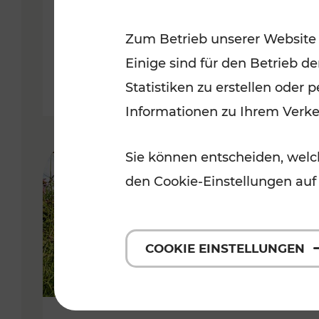
VOR
Zum Betrieb unserer Website
Kategorien: Erholung, Für Kinde
Einige sind für den Betrieb d
Statistiken zu erstellen oder
Informationen zu Ihrem Verk
Sie können entscheiden, welch
den Cookie-Einstellungen auf
COOKIE EINSTELLUNGEN