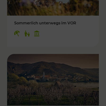
Sommerlich unterwegs im VOR
Kategorien: Erholung, Für Kinder, Kulturangeb