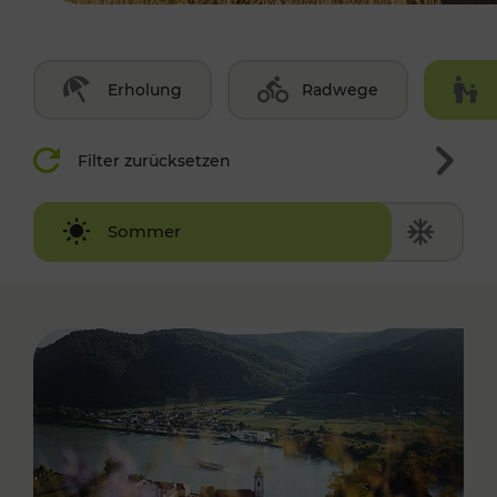
Erholung
Radwege
Filter zurücksetzen
Winter
Sommer