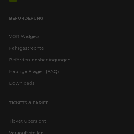
BEFÖRDERUNG
VOR Widgets
Fahrgastrechte
Beförderungsbedingungen
Häufige Fragen (FAQ)
Downloads
TICKETS & TARIFE
Ticket Übersicht
Verkaufsstellen