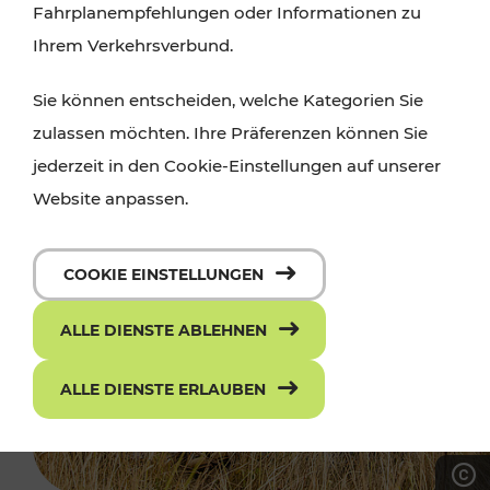
Fahrplanempfehlungen oder Informationen zu
Ihrem Verkehrsverbund.
Sie können entscheiden, welche Kategorien Sie
zulassen möchten. Ihre Präferenzen können Sie
jederzeit in den Cookie-Einstellungen auf unserer
Website anpassen.
COOKIE EINSTELLUNGEN
ALLE DIENSTE ABLEHNEN
ALLE DIENSTE ERLAUBEN