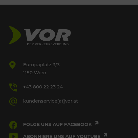
Europaplatz 3/3
1150 Wien
+43 800 22 23 24
kundenservice[at]vor.at
FOLGE UNS AUF FACEBOOK
ABONNIERE UNS AUF YOUTUBE