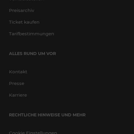
Preisarchiv
Ticket kaufen
Tarifbestimmungen
ALLES RUND UM VOR
Kontakt
Presse
Karriere
RECHTLICHE HINWEISE UND MEHR
Cookie Einstellungen