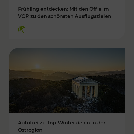
Frühling entdecken: Mit den Öffis im
VOR zu den schönsten Ausflugszielen
Kategorien: Erholung
Autofrei zu Top-Winterzielen in der
Ostregion