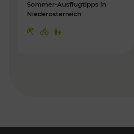
Sommer-Ausflugtipps in
Niederösterreich
Kategorien: Erholung, Radwege, 