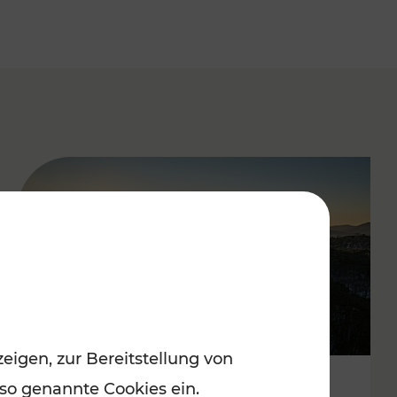
eigen, zur Bereitstellung von
 so genannte Cookies ein.
Autofrei zu Top-Winterzielen