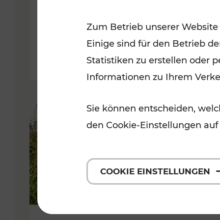
VOR
Zum Betrieb unserer Website
Kategorien: Erholung, Für Kinde
Einige sind für den Betrieb d
Statistiken zu erstellen oder
Informationen zu Ihrem Verk
Sie können entscheiden, welch
den Cookie-Einstellungen auf
COOKIE EINSTELLUNGEN