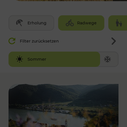
Erholung
Radwege
Filter zurücksetzen
Winter
Sommer