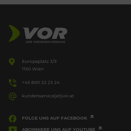
Europaplatz 3/3
1150 Wien
+43 800 22 23 24
kundenservice[at]vor.at
FOLGE UNS AUF FACEBOOK
ABONNIERE UNS AUF YOUTUBE