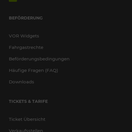
BEFÖRDERUNG
VOR Widgets
Fahrgastrechte
Beförderungsbedingungen
Häufige Fragen (FAQ)
Downloads
TICKETS & TARIFE
Ticket Übersicht
Verkaufsstellen