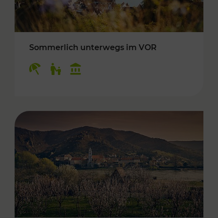
Sommerlich unterwegs im VOR
Kategorien: Erholung, Für Kinder, Kulturangeb