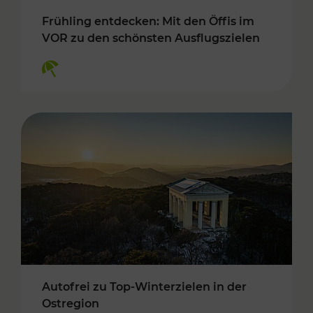
Frühling entdecken: Mit den Öffis im
VOR zu den schönsten Ausflugszielen
Kategorien: Erholung
Autofrei zu Top-Winterzielen in der
Ostregion