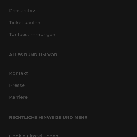
Preisarchiv
Ticket kaufen
Tarifbestimmungen
ALLES RUND UM VOR
Kontakt
Presse
Karriere
RECHTLICHE HINWEISE UND MEHR
Cookie Einstellungen