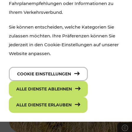
Fahrplanempfehlungen oder Informationen zu
Ihrem Verkehrsverbund.
Sie können entscheiden, welche Kategorien Sie
zulassen möchten. Ihre Präferenzen können Sie
jederzeit in den Cookie-Einstellungen auf unserer
Website anpassen.
COOKIE EINSTELLUNGEN
ALLE DIENSTE ABLEHNEN
ALLE DIENSTE ERLAUBEN