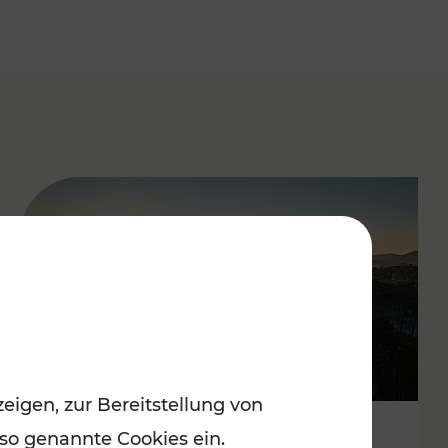
eigen, zur Bereitstellung von
 so genannte Cookies ein.
Autofrei zu Top-Winterzielen