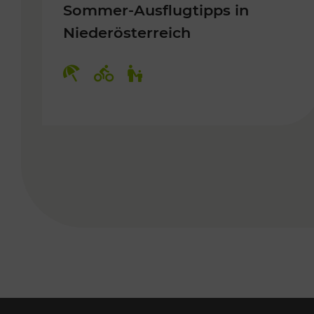
Sommer-Ausflugtipps in
Niederösterreich
Kategorien: Erholung, Radwege, 