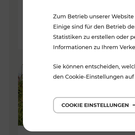
VOR
Zum Betrieb unserer Website
Kategorien: Erholung, Für Kinde
Einige sind für den Betrieb d
Statistiken zu erstellen oder
Informationen zu Ihrem Verk
Sie können entscheiden, welch
den Cookie-Einstellungen auf
COOKIE EINSTELLUNGEN