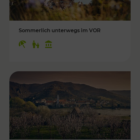
Sommerlich unterwegs im VOR
Kategorien: Erholung, Für Kinder, Kulturangeb