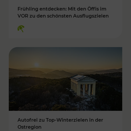
Frühling entdecken: Mit den Öffis im
VOR zu den schönsten Ausflugszielen
Kategorien: Erholung
Autofrei zu Top-Winterzielen in der
Ostregion