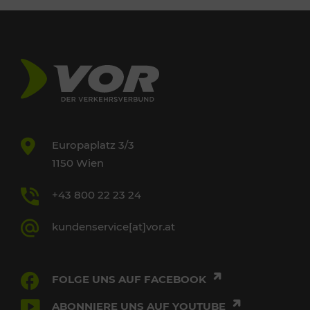
Europaplatz 3/3
1150 Wien
+43 800 22 23 24
kundenservice[at]vor.at
FOLGE UNS AUF FACEBOOK
ABONNIERE UNS AUF YOUTUBE