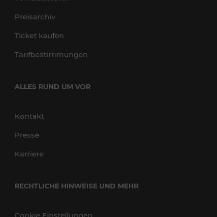
Preisarchiv
Ticket kaufen
Tarifbestimmungen
ALLES RUND UM VOR
Kontakt
Presse
Karriere
RECHTLICHE HINWEISE UND MEHR
Cookie Einstellungen