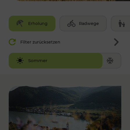
Erholung
Radwege
Filter zurücksetzen
Winter
Sommer