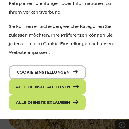
Fahrplanempfehlungen oder Informationen zu
Ihrem Verkehrsverbund.
Sie können entscheiden, welche Kategorien Sie
zulassen möchten. Ihre Präferenzen können Sie
jederzeit in den Cookie-Einstellungen auf unserer
Website anpassen.
COOKIE EINSTELLUNGEN
ALLE DIENSTE ABLEHNEN
ALLE DIENSTE ERLAUBEN