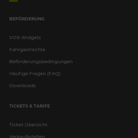
BEFÖRDERUNG
VOR Widgets
Fahrgastrechte
Beförderungsbedingungen
Häufige Fragen (FAQ)
Downloads
TICKETS & TARIFE
Ticket Übersicht
Verkaufsstellen