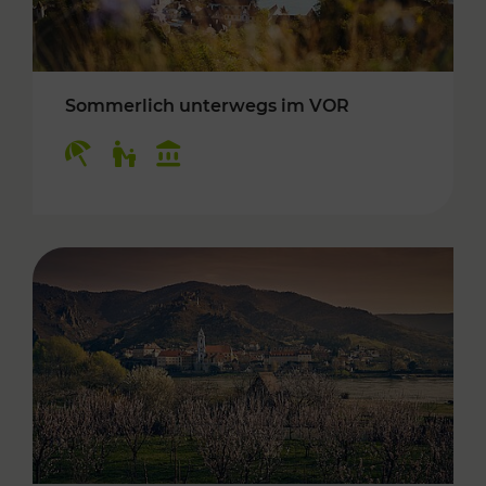
Sommerlich unterwegs im VOR
Kategorien: Erholung, Für Kinder, Kulturangeb