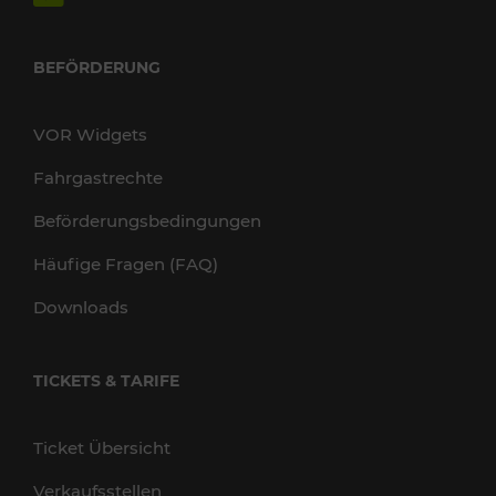
BEFÖRDERUNG
VOR Widgets
Fahrgastrechte
Beförderungsbedingungen
Häufige Fragen (FAQ)
Downloads
TICKETS & TARIFE
Ticket Übersicht
Verkaufsstellen