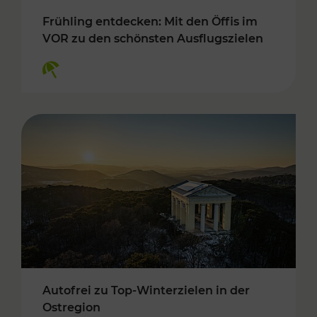
Frühling entdecken: Mit den Öffis im
VOR zu den schönsten Ausflugszielen
Kategorien: Erholung
Autofrei zu Top-Winterzielen in der
Ostregion