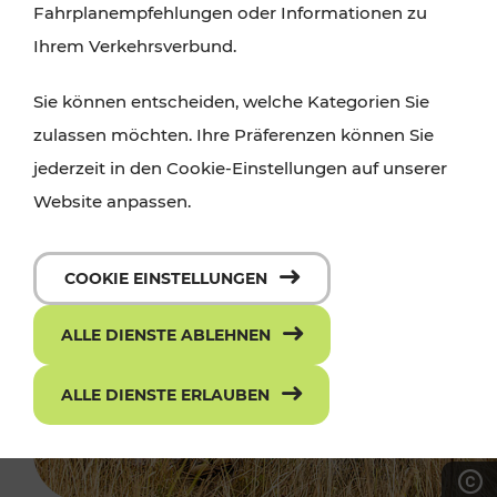
Fahrplanempfehlungen oder Informationen zu
Ihrem Verkehrsverbund.
Sie können entscheiden, welche Kategorien Sie
zulassen möchten. Ihre Präferenzen können Sie
jederzeit in den Cookie-Einstellungen auf unserer
Website anpassen.
COOKIE EINSTELLUNGEN
ALLE DIENSTE ABLEHNEN
ALLE DIENSTE ERLAUBEN