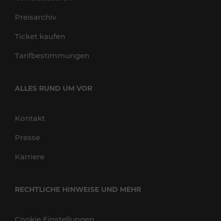
Preisarchiv
Ticket kaufen
Tarifbestimmungen
ALLES RUND UM VOR
Kontakt
Presse
Karriere
RECHTLICHE HINWEISE UND MEHR
Cookie Einstellungen