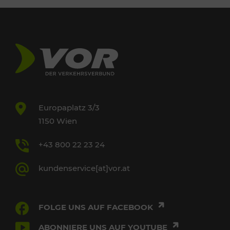
Europaplatz 3/3
1150 Wien
+43 800 22 23 24
kundenservice[at]vor.at
FOLGE UNS AUF FACEBOOK
ABONNIERE UNS AUF YOUTUBE