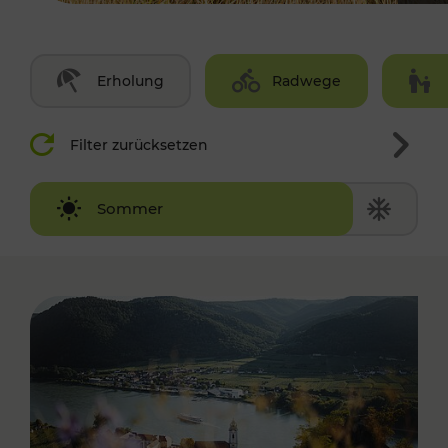
Erholung
Radwege
Filter zurücksetzen
Winter
Sommer