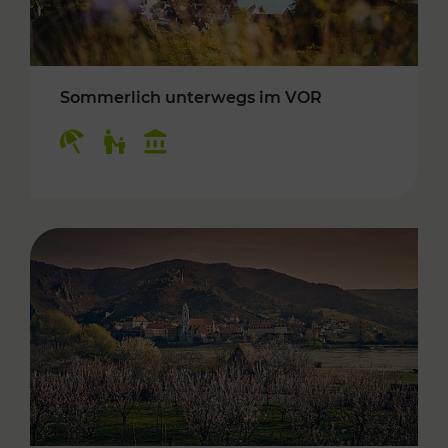
Sommerlich unterwegs im VOR
Kategorien: Erholung, Für Kinder, Kulturangeb