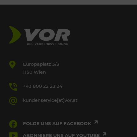
Europaplatz 3/3
1150 Wien
+43 800 22 23 24
kundenservice[at]vor.at
FOLGE UNS AUF FACEBOOK
ABONNIERE UNS AUF YOUTUBE