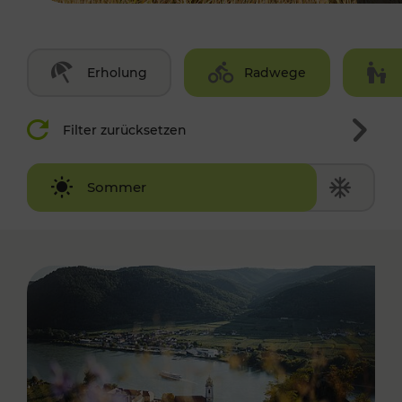
Erholung
Radwege
Filter zurücksetzen
Winter
Sommer