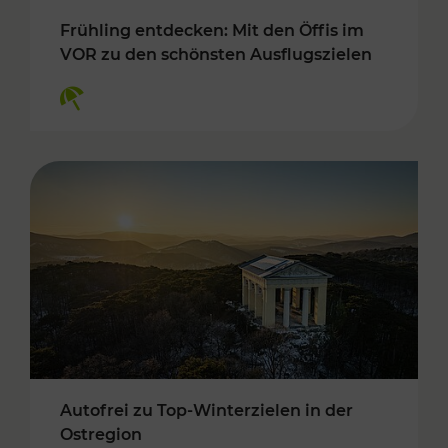
Frühling entdecken: Mit den Öffis im
VOR zu den schönsten Ausflugszielen
Kategorien: Erholung
Autofrei zu Top-Winterzielen in der
Ostregion