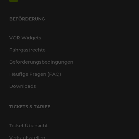
BEFÖRDERUNG
VOR Widgets
Fahrgastrechte
Beförderungsbedingungen
Häufige Fragen (FAQ)
Downloads
TICKETS & TARIFE
Ticket Übersicht
Verkaufsstellen