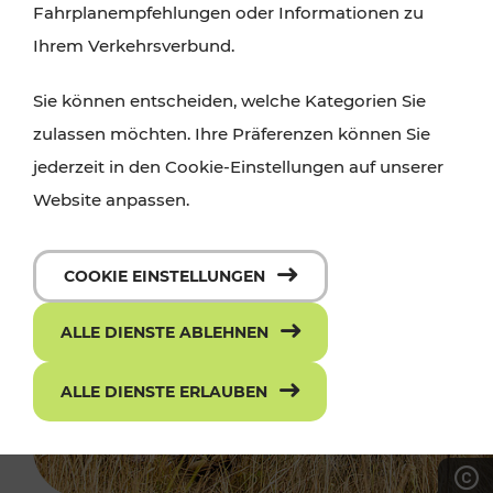
Fahrplanempfehlungen oder Informationen zu
Ihrem Verkehrsverbund.
Sie können entscheiden, welche Kategorien Sie
zulassen möchten. Ihre Präferenzen können Sie
jederzeit in den Cookie-Einstellungen auf unserer
Website anpassen.
COOKIE EINSTELLUNGEN
ALLE DIENSTE ABLEHNEN
ALLE DIENSTE ERLAUBEN