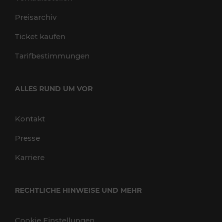
Preisarchiv
Ticket kaufen
Tarifbestimmungen
ALLES RUND UM VOR
Kontakt
Presse
Karriere
RECHTLICHE HINWEISE UND MEHR
Cookie Einstellungen