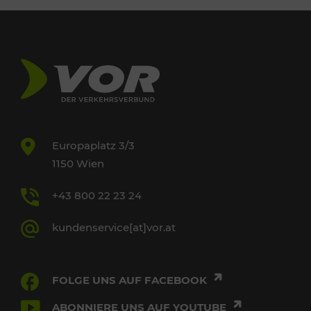
Europaplatz 3/3
1150 Wien
+43 800 22 23 24
kundenservice[at]vor.at
FOLGE UNS AUF FACEBOOK
ABONNIERE UNS AUF YOUTUBE