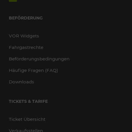
BEFÖRDERUNG
VOR Widgets
Fahrgastrechte
Beförderungsbedingungen
Häufige Fragen (FAQ)
Downloads
TICKETS & TARIFE
Ticket Übersicht
Verkaufsstellen