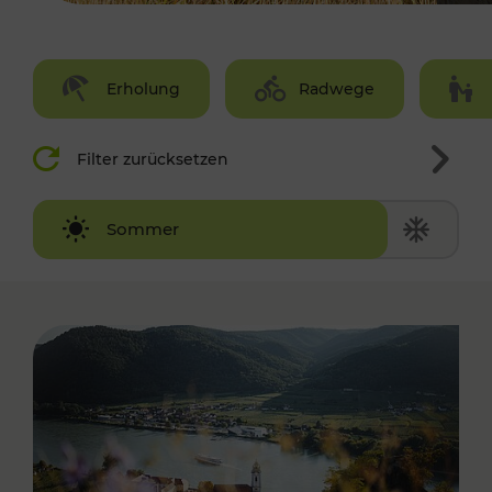
Erholung
Radwege
Filter zurücksetzen
Winter
Sommer