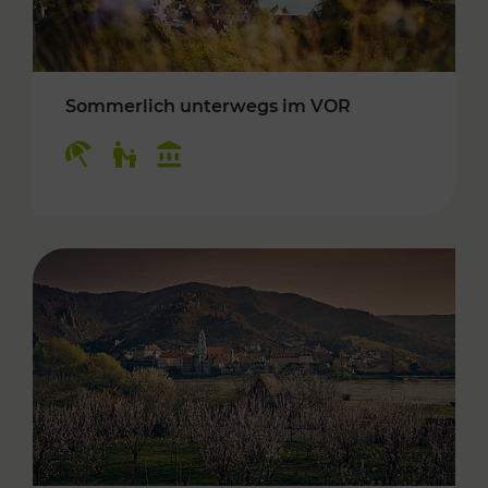
Sommerlich unterwegs im VOR
Kategorien: Erholung, Für Kinder, Kulturangeb