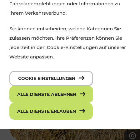
Fahrplanempfehlungen oder Informationen zu
Ihrem Verkehrsverbund.
Sie können entscheiden, welche Kategorien Sie
zulassen möchten. Ihre Präferenzen können Sie
jederzeit in den Cookie-Einstellungen auf unserer
Website anpassen.
COOKIE EINSTELLUNGEN
ALLE DIENSTE ABLEHNEN
ALLE DIENSTE ERLAUBEN