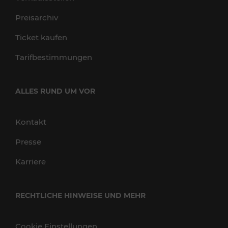
Preisarchiv
Ticket kaufen
Tarifbestimmungen
ALLES RUND UM VOR
Kontakt
Presse
Karriere
RECHTLICHE HINWEISE UND MEHR
Cookie Einstellungen