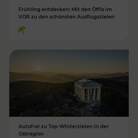
Frühling entdecken: Mit den Öffis im
VOR zu den schönsten Ausflugszielen
Kategorien: Erholung
Autofrei zu Top-Winterzielen in der
Ostregion