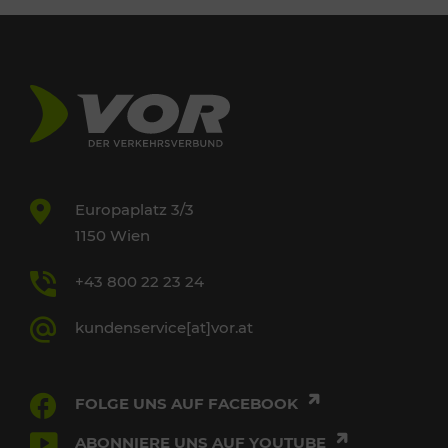
Europaplatz 3/3
1150 Wien
+43 800 22 23 24
kundenservice[at]vor.at
FOLGE UNS AUF FACEBOOK
ABONNIERE UNS AUF YOUTUBE