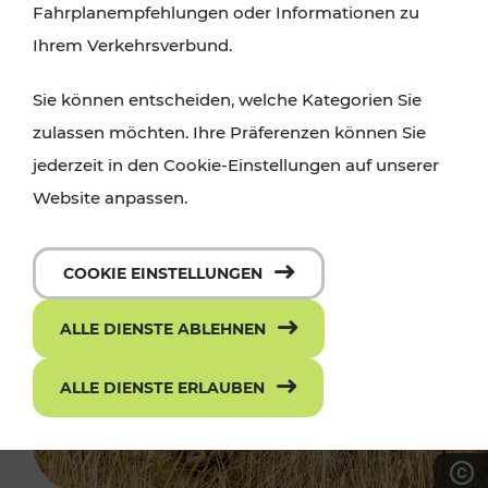
Fahrplanempfehlungen oder Informationen zu
Ihrem Verkehrsverbund.
Sie können entscheiden, welche Kategorien Sie
zulassen möchten. Ihre Präferenzen können Sie
jederzeit in den Cookie-Einstellungen auf unserer
Website anpassen.
COOKIE EINSTELLUNGEN
ALLE DIENSTE ABLEHNEN
ALLE DIENSTE ERLAUBEN