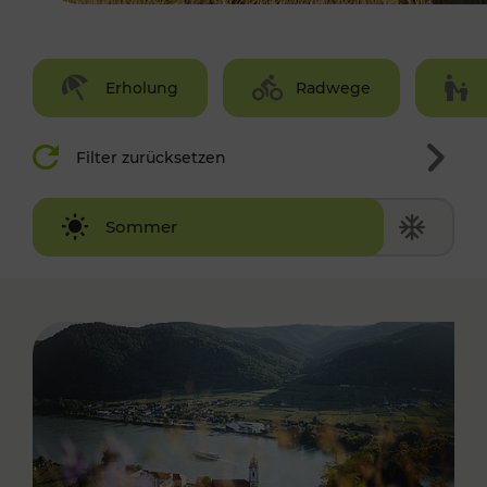
Erholung
Radwege
Filter zurücksetzen
Winter
Sommer