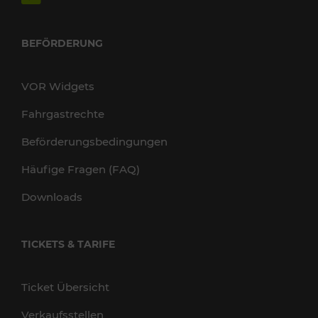
BEFÖRDERUNG
VOR Widgets
Fahrgastrechte
Beförderungsbedingungen
Häufige Fragen (FAQ)
Downloads
TICKETS & TARIFE
Ticket Übersicht
Verkaufsstellen