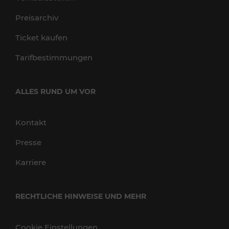
Preisarchiv
Ticket kaufen
Tarifbestimmungen
ALLES RUND UM VOR
Kontakt
Presse
Karriere
RECHTLICHE HINWEISE UND MEHR
Cookie Einstellungen