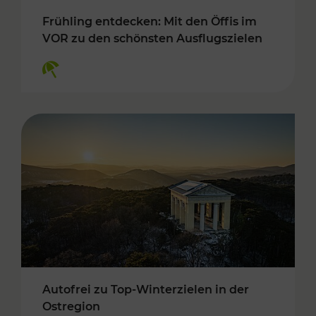
Frühling entdecken: Mit den Öffis im
VOR zu den schönsten Ausflugszielen
Kategorien: Erholung
Autofrei zu Top-Winterzielen in der
Ostregion