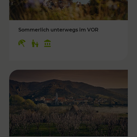
Sommerlich unterwegs im VOR
Kategorien: Erholung, Für Kinder, Kulturangeb