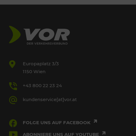
Europaplatz 3/3
1150 Wien
+43 800 22 23 24
kundenservice[at]vor.at
FOLGE UNS AUF FACEBOOK
ABONNIERE UNS AUF YOUTUBE