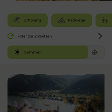
Erholung
Radwege
Filter zurücksetzen
Winter
Sommer