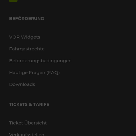
BEFÖRDERUNG
VOR Widgets
Fahrgastrechte
Beförderungsbedingungen
Häufige Fragen (FAQ)
Downloads
TICKETS & TARIFE
Ticket Übersicht
Verkaufsstellen