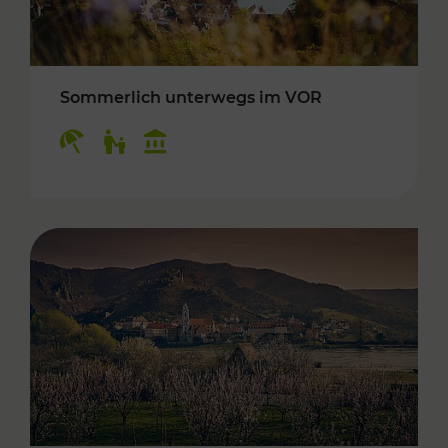
Sommerlich unterwegs im VOR
Kategorien: Erholung, Für Kinder, Kulturangeb