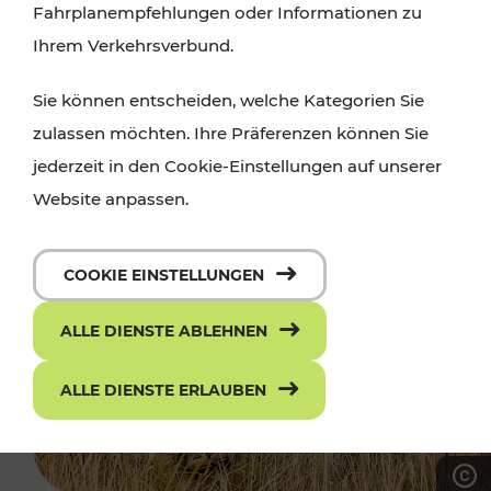
Fahrplanempfehlungen oder Informationen zu
Ihrem Verkehrsverbund.
Sie können entscheiden, welche Kategorien Sie
zulassen möchten. Ihre Präferenzen können Sie
jederzeit in den Cookie-Einstellungen auf unserer
Website anpassen.
COOKIE EINSTELLUNGEN
ALLE DIENSTE ABLEHNEN
ALLE DIENSTE ERLAUBEN