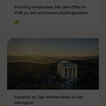
Frühling entdecken: Mit den Öffis im
VOR zu den schönsten Ausflugszielen
Kategorien: Erholung
Autofrei zu Top-Winterzielen in der
Ostregion