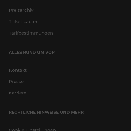
Preisarchiv
Ticket kaufen
Tarifbestimmungen
ALLES RUND UM VOR
Kontakt
Presse
Karriere
RECHTLICHE HINWEISE UND MEHR
Cookie Einstellungen